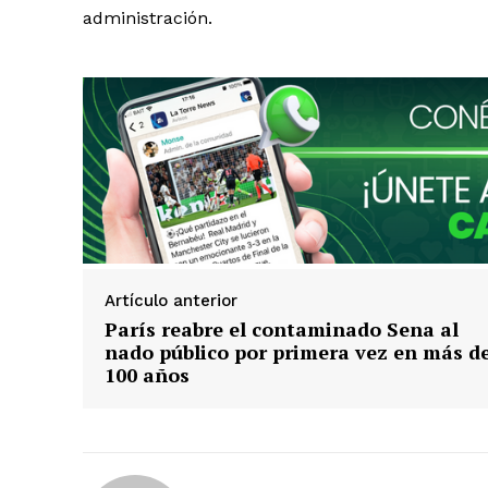
administración.
Artículo anterior
París reabre el contaminado Sena al
nado público por primera vez en más d
100 años