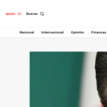
Buscar
MENU
Nacional
Internacional
Opinión
Finanzas