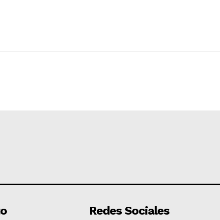
to
Redes Sociales