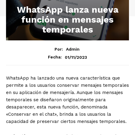
WhatsApp lanza nueva
función en mensajes
temporales
Por:
Admin
01/11/2023
Fecha:
WhatsApp ha lanzado una nueva característica que
permite a los usuarios conservar mensajes temporales
en su aplicación de mensajería. Aunque los mensajes
temporales se diseñaron originalmente para
desaparecer, esta nueva función, denominada
«Conservar en el chat», brinda a los usuarios la
capacidad de preservar ciertos mensajes temporales.