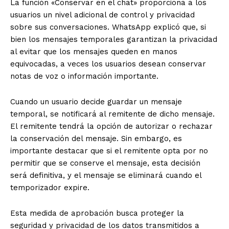
La función «Conservar en el chat» proporciona a los
usuarios un nivel adicional de control y privacidad
sobre sus conversaciones. WhatsApp explicó que, si
bien los mensajes temporales garantizan la privacidad
al evitar que los mensajes queden en manos
equivocadas, a veces los usuarios desean conservar
notas de voz o información importante.
Cuando un usuario decide guardar un mensaje
temporal, se notificará al remitente de dicho mensaje.
El remitente tendrá la opción de autorizar o rechazar
la conservación del mensaje. Sin embargo, es
importante destacar que si el remitente opta por no
permitir que se conserve el mensaje, esta decisión
será definitiva, y el mensaje se eliminará cuando el
temporizador expire.
Esta medida de aprobación busca proteger la
seguridad y privacidad de los datos transmitidos a