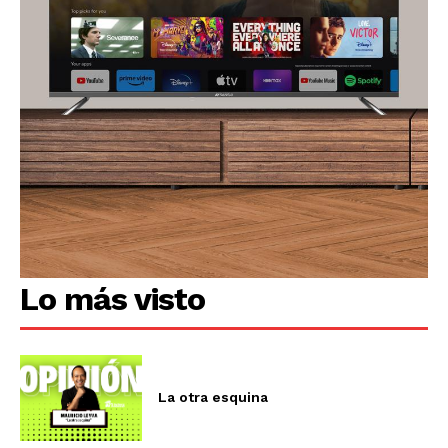
Lo más visto
La otra esquina