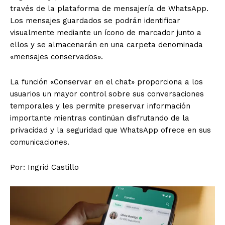
través de la plataforma de mensajería de WhatsApp.
Los mensajes guardados se podrán identificar
visualmente mediante un ícono de marcador junto a
ellos y se almacenarán en una carpeta denominada
«mensajes conservados».
La función «Conservar en el chat» proporciona a los
usuarios un mayor control sobre sus conversaciones
temporales y les permite preservar información
importante mientras continúan disfrutando de la
privacidad y la seguridad que WhatsApp ofrece en sus
comunicaciones.
Por: Ingrid Castillo
El Suplemento