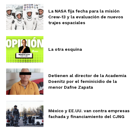
La NASA fija fecha para la misión
Crew-13 y la evaluación de nuevos
trajes espaciales
La otra esquina
Detienen al director de la Academia
Doenitz por el feminicidio de la
menor Dafne Zapata
México y EE.UU. van contra empresas
fachada y financiamiento del CJNG