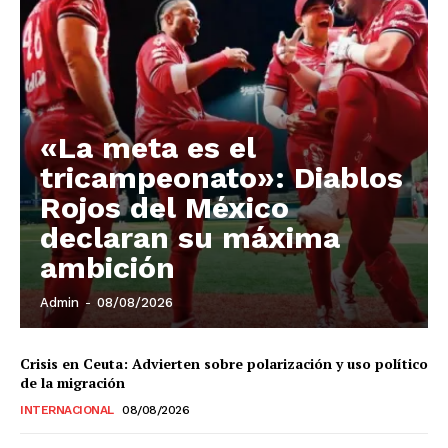
«La meta es el
tricampeonato»: Diablos
Rojos del México
declaran su máxima
ambición
Admin
-
08/08/2026
Crisis en Ceuta: Advierten sobre polarización y uso político
de la migración
INTERNACIONAL
08/08/2026