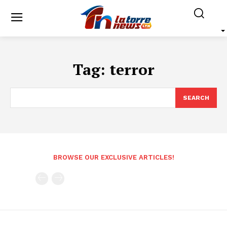
Tag:
terror
SEARCH
BROWSE OUR EXCLUSIVE ARTICLES!