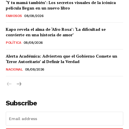
‘Y tu mamá también’: Los secretos visuales de la icónica
película llegan en un nuevo libro
FAMOSOS
08/08/2026
Kapo revela el alma de ‘Afro Rosa’: ‘La dificultad se
convierte en una historia de amor’
POLÍTICA
08/08/2026
Alerta Académica: Advierten que el Gobierno Comete un
‘Error Autoritario’ al Definir la Verdad
NACIONAL
08/08/2026
Subscribe