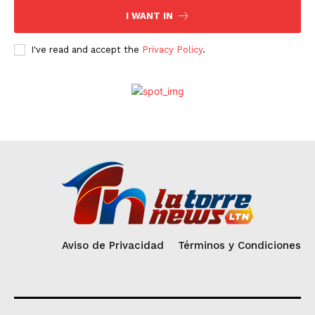
I WANT IN
I've read and accept the
Privacy Policy
.
Aviso de Privacidad
Términos y Condiciones