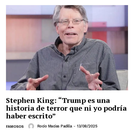
Stephen King: “Trump es una
historia de terror que ni yo podría
haber escrito”
Rocío Macías Padilla
-
13/08/2025
FAMOSOS