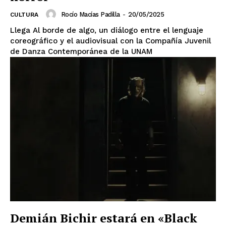
Rocío Macías Padilla
-
20/05/2025
CULTURA
Llega Al borde de algo, un diálogo entre el lenguaje
coreográfico y el audiovisual con la Compañía Juvenil
de Danza Contemporánea de la UNAM
El Suplemento
Demián Bichir estará en «Black