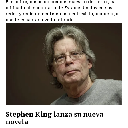
El escritor, conocido como el maestro del terror, ha
criticado al mandatario de Estados Unidos en sus
redes y recientemente en una entrevista, donde dijo
que le encantaría verlo retirado
Stephen King lanza su nueva
novela