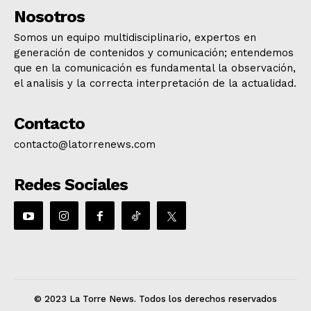
Nosotros
Somos un equipo multidisciplinario, expertos en
generación de contenidos y comunicación; entendemos
que en la comunicación es fundamental la observación,
el analisis y la correcta interpretación de la actualidad.
Contacto
contacto@latorrenews.com
Redes Sociales
© 2023 La Torre News. Todos los derechos reservados