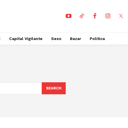
X
Capital Vigilante
Sexo
Bazar
Política
SEARCH