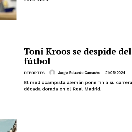
Toni Kroos se despide del
fútbol
Jorge Eduardo Camacho
-
21/05/2024
DEPORTES
El mediocampista alemán pone fin a su carrera
década dorada en el Real Madrid.
mento