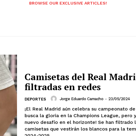
BROWSE OUR EXCLUSIVE ARTICLES!
Camisetas del Real Madri
filtradas en redes
Jorge Eduardo Camacho
-
23/05/2024
DEPORTES
¡El Real Madrid aún celebra su campeonato de
busca la gloria en la Champions League, pero 
nuevo desafío en el horizonte! Se han filtrado 
camisetas que vestirán los blancos para la te
2024-2025.