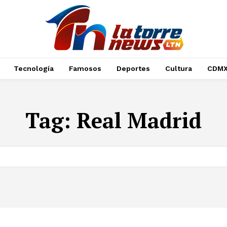
Tecnología
Famosos
Deportes
Cultura
CDM
Tag:
Real Madrid