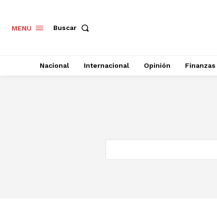
Buscar
MENU
Nacional
Internacional
Opinión
Finanzas