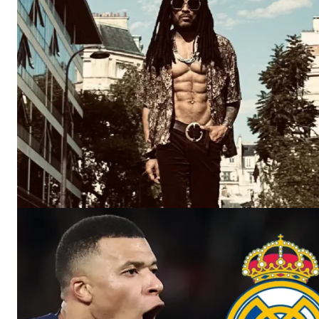
SUSCRIB