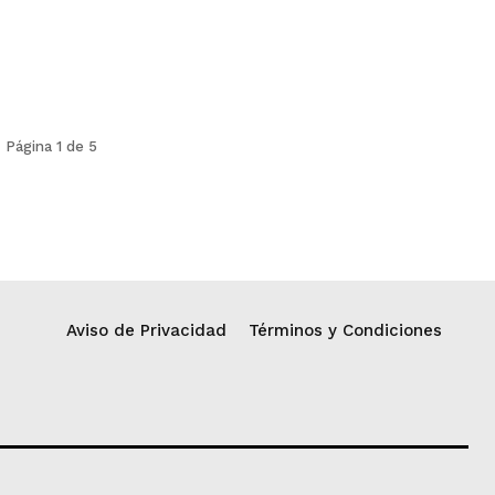
Página 1 de 5
Aviso de Privacidad
Términos y Condiciones