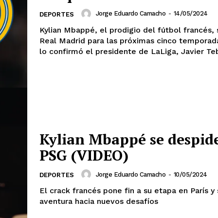
Jorge Eduardo Camacho
-
14/05/2024
DEPORTES
Kylian Mbappé, el prodigio del fútbol francés, 
Real Madrid para las próximas cinco temporad
lo confirmó el presidente de LaLiga, Javier Te
Kylian Mbappé se despide
PSG (VIDEO)
Jorge Eduardo Camacho
-
10/05/2024
DEPORTES
El crack francés pone fin a su etapa en París y
aventura hacia nuevos desafíos