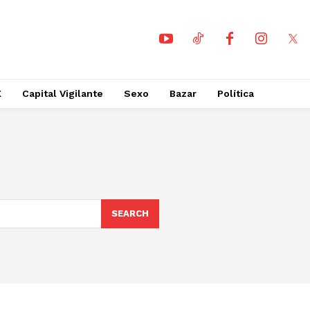
X
Capital Vigilante
Sexo
Bazar
Política
SEARCH