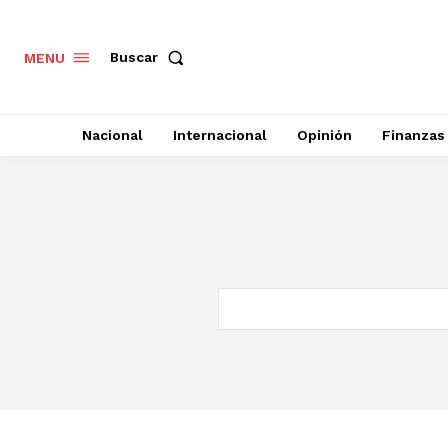
Buscar
MENU
Nacional
Internacional
Opinión
Finanzas