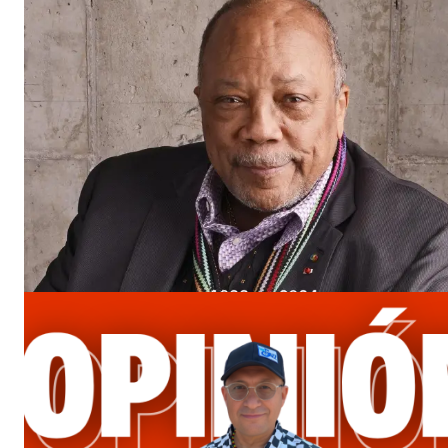
SUSCRIB