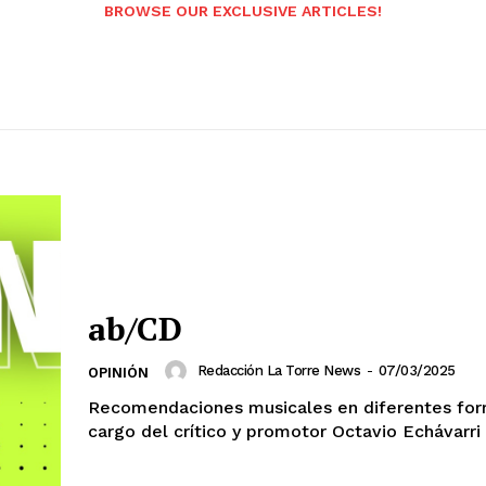
BROWSE OUR EXCLUSIVE ARTICLES!
ab/CD
Redacción La Torre News
-
07/03/2025
OPINIÓN
Recomendaciones musicales en diferentes for
cargo del crítico y promotor Octavio Echávarri