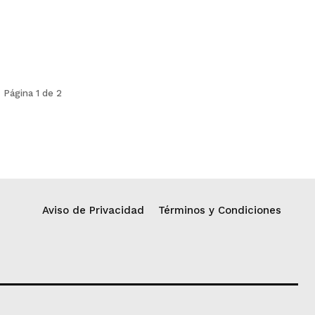
Página 1 de 2
Aviso de Privacidad
Términos y Condiciones