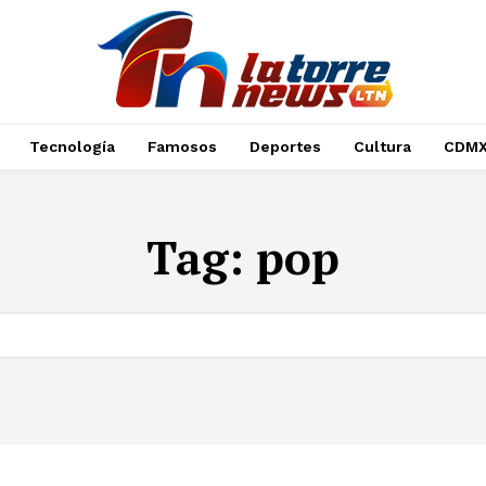
Tecnología
Famosos
Deportes
Cultura
CDM
Tag:
pop