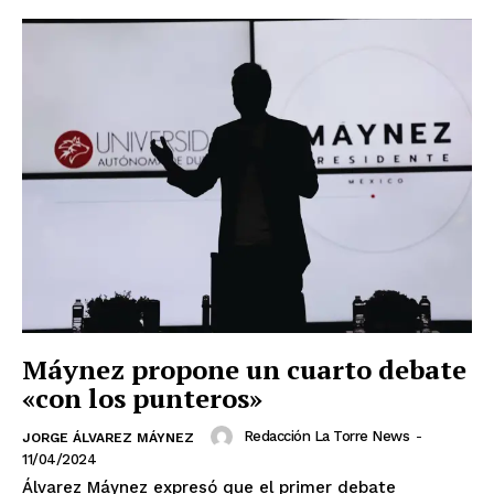
Máynez propone un cuarto debate
«con los punteros»
Redacción La Torre News
-
JORGE ÁLVAREZ MÁYNEZ
11/04/2024
Álvarez Máynez expresó que el primer debate