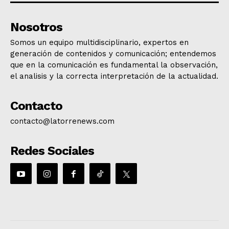
Nosotros
Somos un equipo multidisciplinario, expertos en
generación de contenidos y comunicación; entendemos
que en la comunicación es fundamental la observación,
el analisis y la correcta interpretación de la actualidad.
Contacto
contacto@latorrenews.com
Redes Sociales