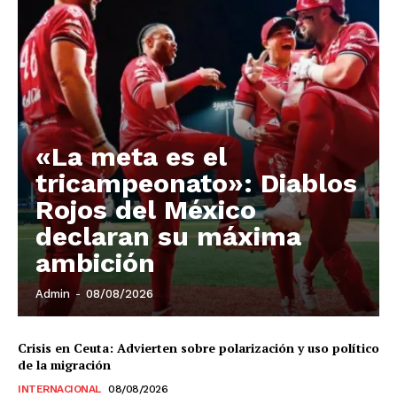
«La meta es el
tricampeonato»: Diablos
Rojos del México
declaran su máxima
ambición
Admin
-
08/08/2026
Crisis en Ceuta: Advierten sobre polarización y uso político
de la migración
INTERNACIONAL
08/08/2026