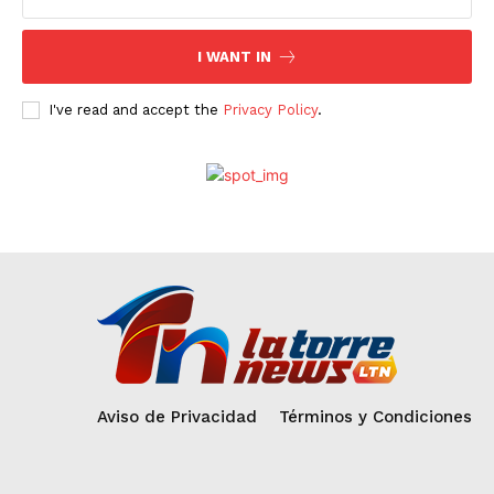
I WANT IN
I've read and accept the
Privacy Policy
.
Aviso de Privacidad
Términos y Condiciones