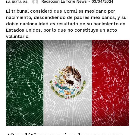
Redacción La Torre News
-
03/04/2024
LA RUTA 24
El tribunal consideró que Corral es mexicano por
nacimiento, descendiendo de padres mexicanos, y su
doble nacionalidad es resultado de su nacimiento en
Estados Unidos, por lo que no constituye un acto
voluntario.