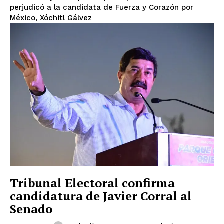
perjudicó a la candidata de Fuerza y Corazón por
México, Xóchitl Gálvez
Tribunal Electoral confirma
candidatura de Javier Corral al
Senado