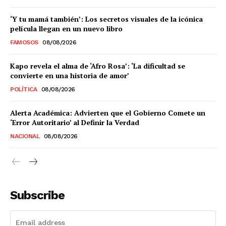
‘Y tu mamá también’: Los secretos visuales de la icónica
película llegan en un nuevo libro
FAMOSOS
08/08/2026
Kapo revela el alma de ‘Afro Rosa’: ‘La dificultad se
convierte en una historia de amor’
POLÍTICA
08/08/2026
Alerta Académica: Advierten que el Gobierno Comete un
‘Error Autoritario’ al Definir la Verdad
NACIONAL
08/08/2026
Subscribe