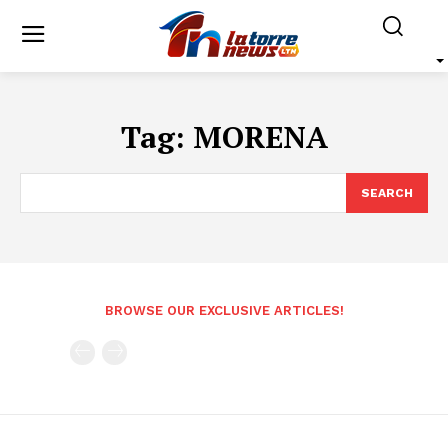
Tag:
MORENA
SEARCH
BROWSE OUR EXCLUSIVE ARTICLES!