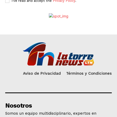
I've read and accept the
Privacy Policy
.
Aviso de Privacidad
Términos y Condiciones
Nosotros
Somos un equipo multidisciplinario, expertos en