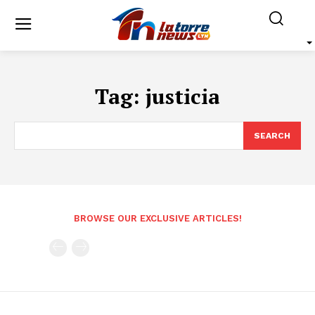
Tag:
justicia
SEARCH
BROWSE OUR EXCLUSIVE ARTICLES!