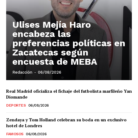
Ulises Mejía Haro
encabeza las
preferencias políticas en
Zacatecas según
encuesta de MEBA
Redacción
-
06/08/2026
Real Madrid oficializa el fichaje del futbolista marfileño Yan
Diomande
DEPORTES
06/08/2026
Zendaya y Tom Holland celebran su boda en un exclusivo
hotel de Londres
FAMOSOS
06/08/2026