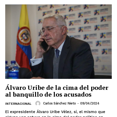
Álvaro Uribe de la cima del poder
al banquillo de los acusados
Carlos Sánchez Nieto
-
09/04/2024
INTERNACIONAL
El expresidente Álvaro Uribe Vélez, sí, el mismo que