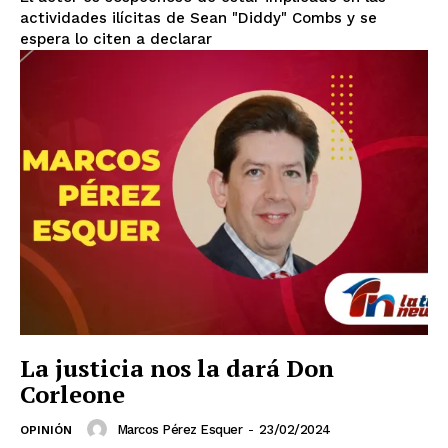
actividades ilícitas de Sean "Diddy" Combs y se
espera lo citen a declarar
La justicia nos la dará Don
Corleone
Marcos Pérez Esquer
-
23/02/2024
OPINIÓN