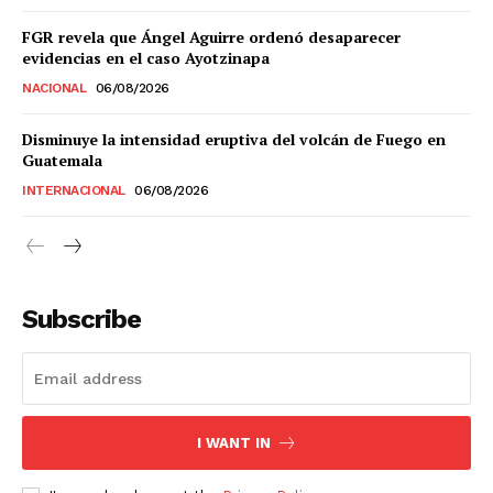
FGR revela que Ángel Aguirre ordenó desaparecer
evidencias en el caso Ayotzinapa
NACIONAL
06/08/2026
Disminuye la intensidad eruptiva del volcán de Fuego en
Guatemala
INTERNACIONAL
06/08/2026
Subscribe
I WANT IN