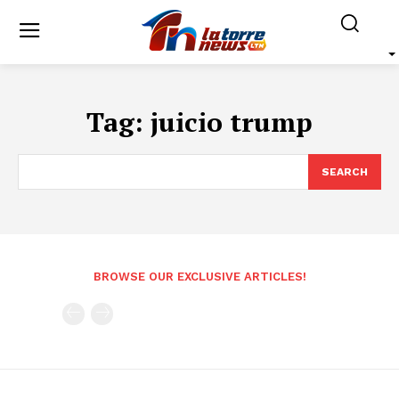
Tag:
juicio trump
SEARCH
BROWSE OUR EXCLUSIVE ARTICLES!