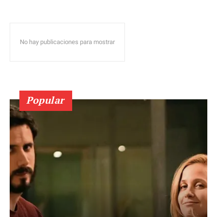
No hay publicaciones para mostrar
Popular