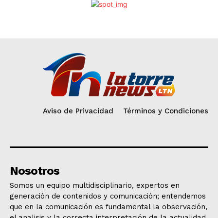
Aviso de Privacidad
Términos y Condiciones
Nosotros
Somos un equipo multidisciplinario, expertos en
generación de contenidos y comunicación; entendemos
que en la comunicación es fundamental la observación,
el analisis y la correcta interpretación de la actualidad.