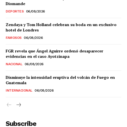
Diomande
DEPORTES
06/08/2026
Zendaya y Tom Holland celebran su boda en un exclusivo
hotel de Londres
FAMOSOS
06/08/2026
FGR revela que Ángel Aguirre ordenó desaparecer
evidencias en el caso Ayotzinapa
NACIONAL
06/08/2026
Disminuye la intensidad eruptiva del volcán de Fuego en
Guatemala
INTERNACIONAL
06/08/2026
Subscribe