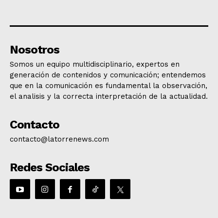
Nosotros
Somos un equipo multidisciplinario, expertos en
generación de contenidos y comunicación; entendemos
que en la comunicación es fundamental la observación,
el analisis y la correcta interpretación de la actualidad.
Contacto
contacto@latorrenews.com
Redes Sociales