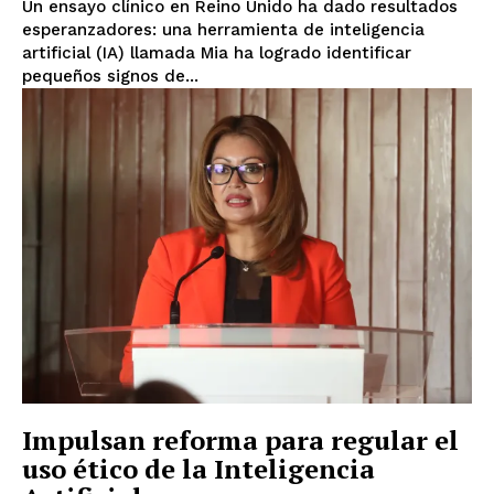
Un ensayo clínico en Reino Unido ha dado resultados
esperanzadores: una herramienta de inteligencia
artificial (IA) llamada Mia ha logrado identificar
pequeños signos de...
Impulsan reforma para regular el
uso ético de la Inteligencia