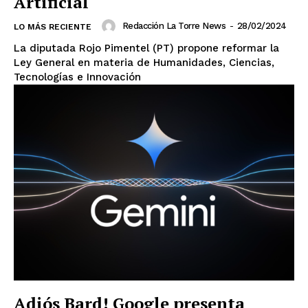
Artificial
Redacción La Torre News
-
28/02/2024
LO MÁS RECIENTE
La diputada Rojo Pimentel (PT) propone reformar la
Ley General en materia de Humanidades, Ciencias,
Tecnologías e Innovación
Adiós Bard! Google presenta