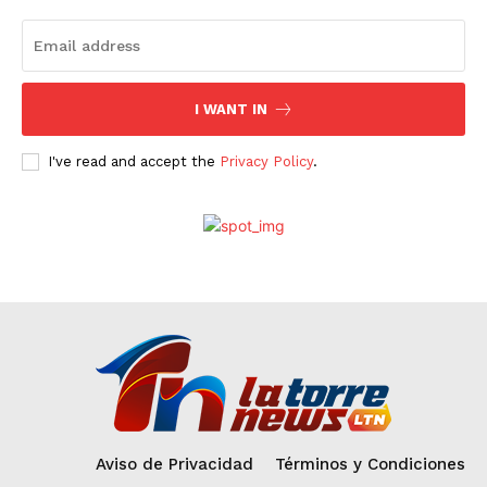
I WANT IN
I've read and accept the
Privacy Policy
.
Aviso de Privacidad
Términos y Condiciones