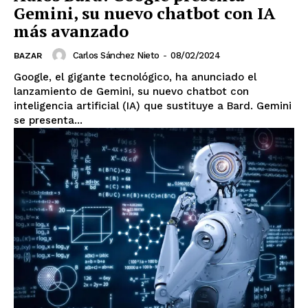
Gemini, su nuevo chatbot con IA
más avanzado
Carlos Sánchez Nieto
-
08/02/2024
BAZAR
Google, el gigante tecnológico, ha anunciado el
lanzamiento de Gemini, su nuevo chatbot con
inteligencia artificial (IA) que sustituye a Bard. Gemini
se presenta...
El Suplemento