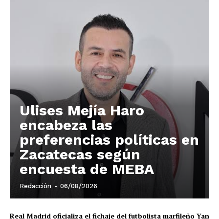
Ulises Mejía Haro
encabeza las
preferencias políticas en
Zacatecas según
encuesta de MEBA
Redacción
-
06/08/2026
Real Madrid oficializa el fichaje del futbolista marfileño Yan