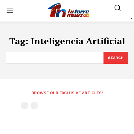
Tag:
Inteligencia Artificial
SEARCH
BROWSE OUR EXCLUSIVE ARTICLES!