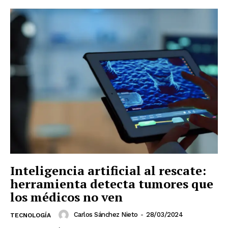
Inteligencia artificial al rescate:
herramienta detecta tumores que
los médicos no ven
Carlos Sánchez Nieto
-
28/03/2024
TECNOLOGÍA