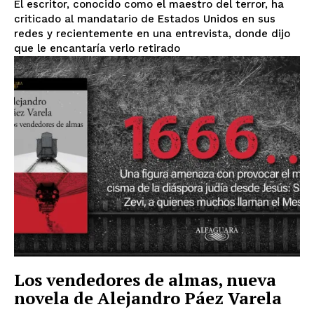
El escritor, conocido como el maestro del terror, ha
criticado al mandatario de Estados Unidos en sus
redes y recientemente en una entrevista, donde dijo
que le encantaría verlo retirado
Los vendedores de almas, nueva
novela de Alejandro Páez Varela