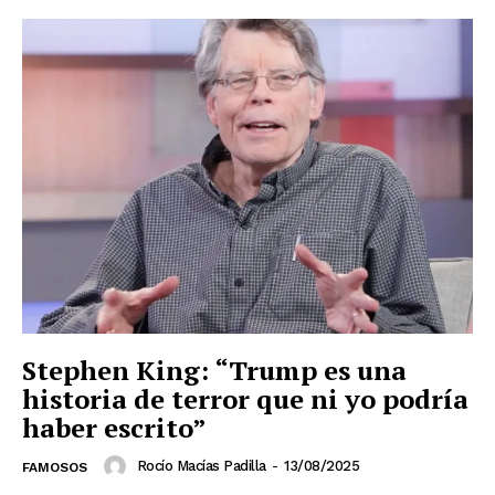
Stephen King: “Trump es una
historia de terror que ni yo podría
haber escrito”
Rocío Macías Padilla
-
13/08/2025
FAMOSOS