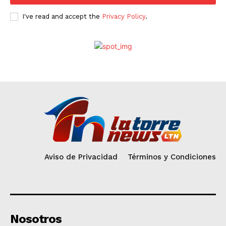
I've read and accept the
Privacy Policy
.
Aviso de Privacidad
Términos y Condiciones
Nosotros