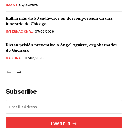
BAZAR
07/08/2026
Hallan más de 50 cadáveres en descomposición en una
funeraria de Chicago
INTERNACIONAL
07/08/2026
Dictan prisión preventiva a Ángel Aguirre, exgobernador
de Guerrero
NACIONAL
07/08/2026
Subscribe
I WANT IN