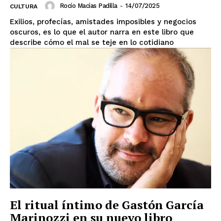
Rocío Macías Padilla
-
14/07/2025
CULTURA
Exilios, profecías, amistades imposibles y negocios
oscuros, es lo que el autor narra en este libro que
describe cómo el mal se teje en lo cotidiano
El ritual íntimo de Gastón García
Marinozzi en su nuevo libro