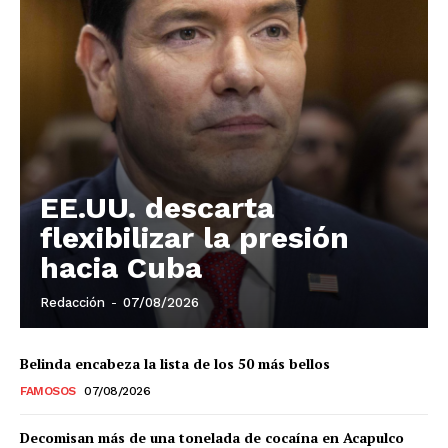
EE.UU. descarta
flexibilizar la presión
hacia Cuba
Redacción
-
07/08/2026
Belinda encabeza la lista de los 50 más bellos
FAMOSOS
07/08/2026
Decomisan más de una tonelada de cocaína en Acapulco