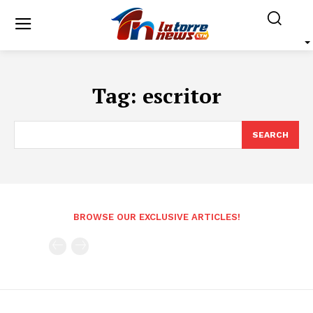
Tag:
escritor
SEARCH
BROWSE OUR EXCLUSIVE ARTICLES!