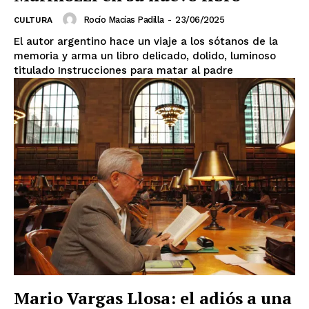
Rocío Macías Padilla
-
23/06/2025
CULTURA
El autor argentino hace un viaje a los sótanos de la
memoria y arma un libro delicado, dolido, luminoso
titulado Instrucciones para matar al padre
El Suplemento
Mario Vargas Llosa: el adiós a una