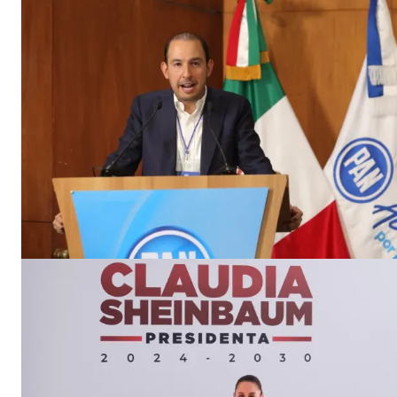
SUSCRIB