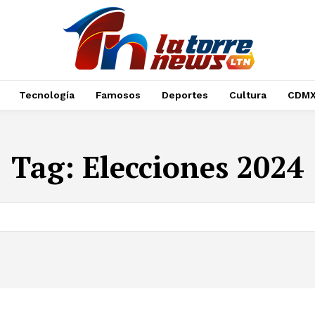
Tecnología
Famosos
Deportes
Cultura
CDM
Tag:
Elecciones 2024