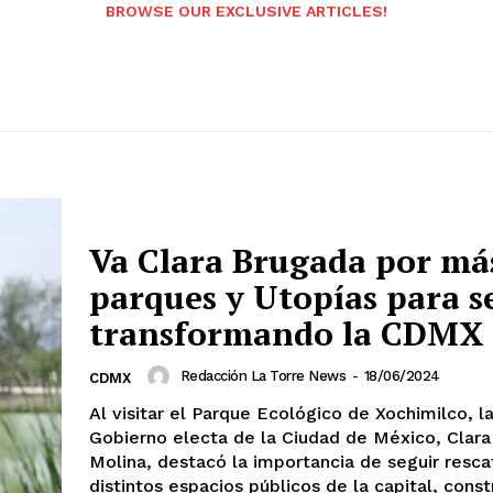
BROWSE OUR EXCLUSIVE ARTICLES!
Va Clara Brugada por má
parques y Utopías para s
transformando la CDMX
Redacción La Torre News
-
18/06/2024
CDMX
Al visitar el Parque Ecológico de Xochimilco, la
Gobierno electa de la Ciudad de México, Clar
Molina, destacó la importancia de seguir resca
distintos espacios públicos de la capital, const