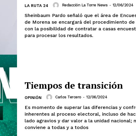
Redacción La Torre News
-
12/06/2024
LA RUTA 24
Sheinbaum Pardo señaló que el área de Encue
de Morena se encargará del procedimiento de
con la posibilidad de contratar a casas encues
para procesar los resultados.
Tiempos de transición
Carlos Tercero
-
12/06/2024
OPINIÓN
Es momento de superar las diferencias y conf
inherentes al proceso electoral, incluso de hac
lado agravios y dar valor a la unidad nacional; 
conviene a todas y a todos