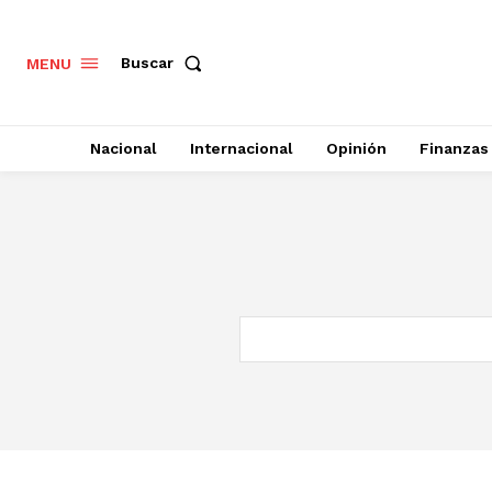
Buscar
MENU
Nacional
Internacional
Opinión
Finanzas