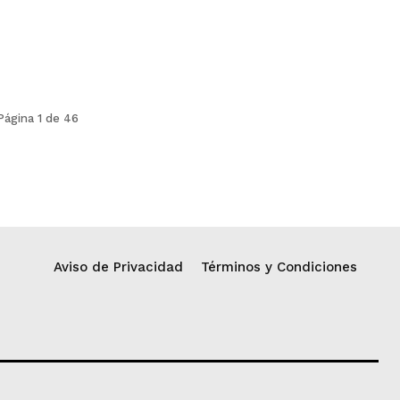
Página 1 de 46
Aviso de Privacidad
Términos y Condiciones