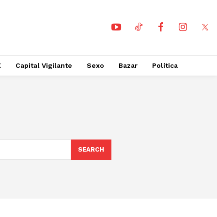
X
Capital Vigilante
Sexo
Bazar
Política
SEARCH