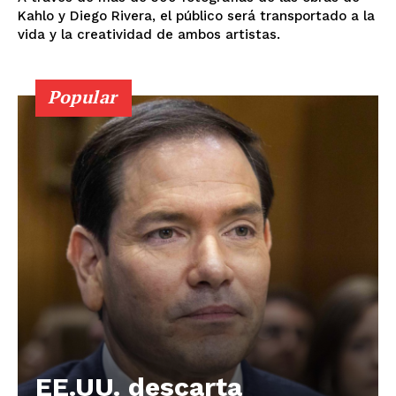
Kahlo y Diego Rivera, el público será transportado a la
vida y la creatividad de ambos artistas.
Popular
SUSCRIBIRSE
EE.UU. descarta
Estados