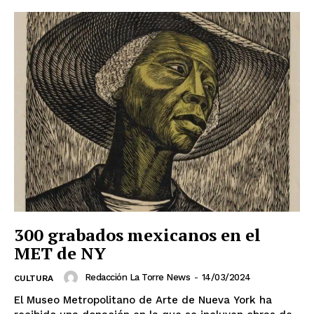
300 grabados mexicanos en el
MET de NY
Redacción La Torre News
-
14/03/2024
CULTURA
El Museo Metropolitano de Arte de Nueva York ha