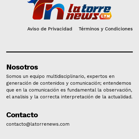
Aviso de Privacidad
Términos y Condiciones
Nosotros
Somos un equipo multidisciplinario, expertos en
generación de contenidos y comunicación; entendemos
que en la comunicación es fundamental la observación,
el analisis y la correcta interpretación de la actualidad.
Contacto
contacto@latorrenews.com