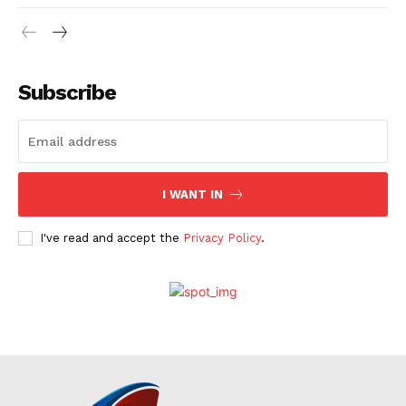
Subscribe
I WANT IN
I've read and accept the
Privacy Policy
.