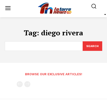
Tag:
diego rivera
SEARCH
BROWSE OUR EXCLUSIVE ARTICLES!