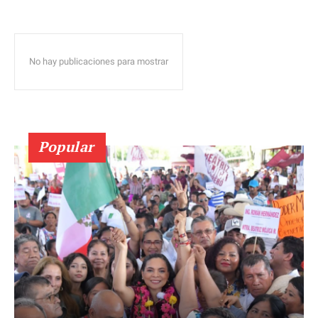
No hay publicaciones para mostrar
Popular