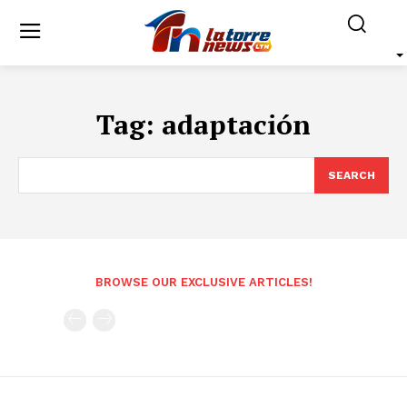
Tag:
adaptación
SEARCH
BROWSE OUR EXCLUSIVE ARTICLES!