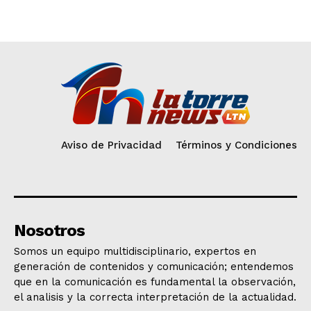
Aviso de Privacidad
Términos y Condiciones
Nosotros
Somos un equipo multidisciplinario, expertos en
generación de contenidos y comunicación; entendemos
que en la comunicación es fundamental la observación,
el analisis y la correcta interpretación de la actualidad.