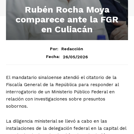
Rubén Rocha Moya
comparece ante la FGR
en Culiacán
Por:
Redacción
26/05/2026
Fecha:
El mandatario sinaloense atendió el citatorio de la
Fiscalía General de la República para responder al
interrogatorio de un Ministerio Público Federal en
relación con investigaciones sobre presuntos
sobornos.
La diligencia ministerial se llevó a cabo en las
instalaciones de la delegación federal en la capital del