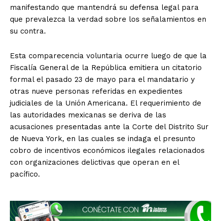
manifestando que mantendrá su defensa legal para
que prevalezca la verdad sobre los señalamientos en
su contra.
Esta comparecencia voluntaria ocurre luego de que la
Fiscalía General de la República emitiera un citatorio
formal el pasado 23 de mayo para el mandatario y
otras nueve personas referidas en expedientes
El Suplemento
judiciales de la Unión Americana. El requerimiento de
las autoridades mexicanas se deriva de las
acusaciones presentadas ante la Corte del Distrito Sur
de Nueva York, en las cuales se indaga el presunto
cobro de incentivos económicos ilegales relacionados
con organizaciones delictivas que operan en el
pacífico.