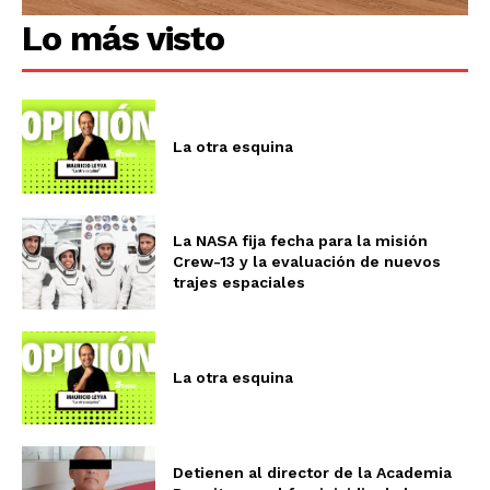
Lo más visto
La otra esquina
La NASA fija fecha para la misión
Crew-13 y la evaluación de nuevos
trajes espaciales
La otra esquina
Detienen al director de la Academia