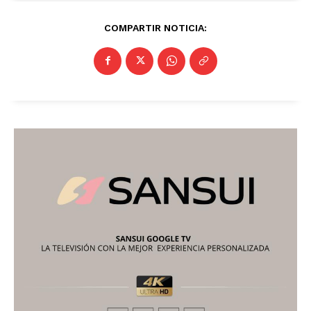
Nayarit
Morelos
COMPARTIR NOTICIA: