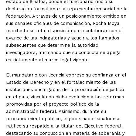
estado de Sinaloa, donde el funcionario rindió su
declaración formal ante la representación social de la
federación. A través de un posicionamiento emitido en
sus canales oficiales de comunicación, Rocha Moya
manifestó su total disposición para colaborar con el
avance de las indagatorias y acudir a los llamados
subsecuentes que determine la autoridad
investigadora, afirmando que su conducta se apega
estrictamente al marco legal vigente.
El mandatario con licencia expresó su confianza en el
Estado de Derecho y en el fortalecimiento de las
instituciones encargadas de la procuración de justicia
en el país, vinculando dicha evolución a las reformas
promovidas por el proyecto político de la
administración federal. Asimismo, durante su
pronunciamiento público, el gobernador sinaloense
ratificó su respaldo a la titular del Ejecutivo federal,
destacando su conducción en materia de soberanía y