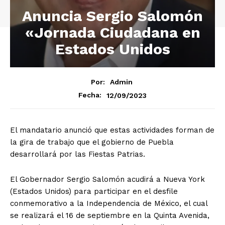
Anuncia Sergio Salomón
«Jornada Ciudadana en
Estados Unidos
Por:
Admin
12/09/2023
Fecha:
El mandatario anunció que estas actividades forman de
la gira de trabajo que el gobierno de Puebla
desarrollará por las Fiestas Patrias.
El Gobernador Sergio Salomón acudirá a Nueva York
(Estados Unidos) para participar en el desfile
conmemorativo a la Independencia de México, el cual
se realizará el 16 de septiembre en la Quinta Avenida,