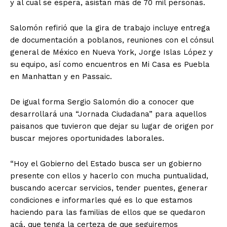
y al cual se espera, asistan más de 70 mil personas.
Salomón refirió que la gira de trabajo incluye entrega
de documentación a poblanos, reuniones con el cónsul
general de México en Nueva York, Jorge Islas López y
su equipo, así como encuentros en Mi Casa es Puebla
en Manhattan y en Passaic.
De igual forma Sergio Salomón dio a conocer que
desarrollará una “Jornada Ciudadana” para aquellos
paisanos que tuvieron que dejar su lugar de origen por
buscar mejores oportunidades laborales.
“Hoy el Gobierno del Estado busca ser un gobierno
presente con ellos y hacerlo con mucha puntualidad,
buscando acercar servicios, tender puentes, generar
condiciones e informarles qué es lo que estamos
haciendo para las familias de ellos que se quedaron
acá, que tenga la certeza de que seguiremos