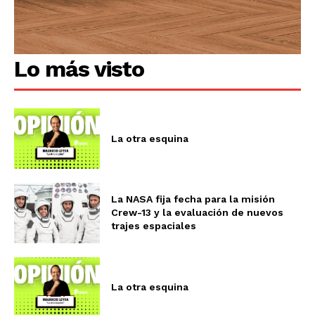
Lo más visto
La otra esquina
La NASA fija fecha para la misión
Crew-13 y la evaluación de nuevos
trajes espaciales
La otra esquina