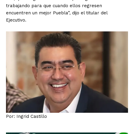
trabajando para que cuando ellos regresen
encuentren un mejor Puebla”, dijo el titular del
Ejecutivo.
El Suplemento
Por: Ingrid Castillo