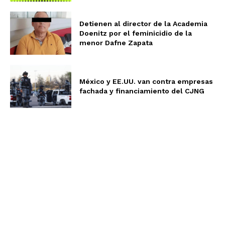
Detienen al director de la Academia
Doenitz por el feminicidio de la
menor Dafne Zapata
México y EE.UU. van contra empresas
fachada y financiamiento del CJNG
Aviso de Privacidad
Términos y Condiciones