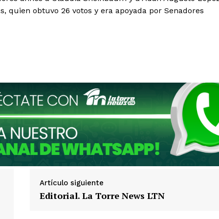
as, quien obtuvo 26 votos y era apoyada por Senadores
Artículo siguiente
Editorial. La Torre News LTN