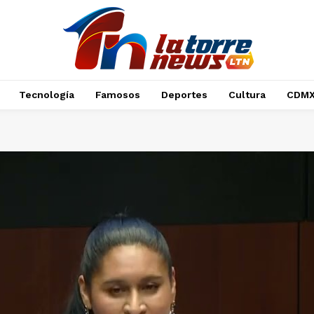
Tecnología
Famosos
Deportes
Cultura
CDM