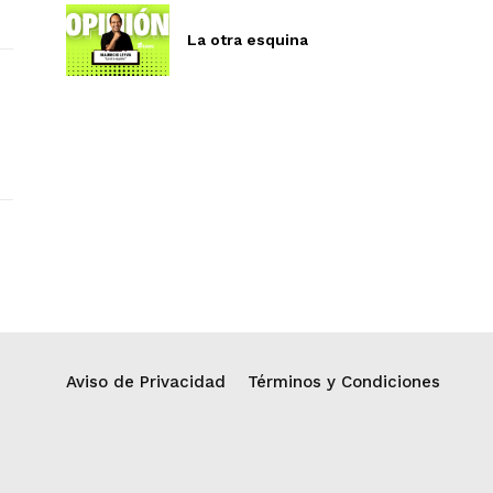
La otra esquina
Aviso de Privacidad
Términos y Condiciones