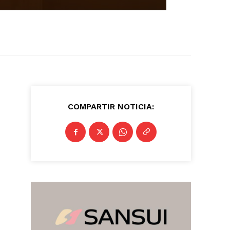
COMPARTIR NOTICIA: