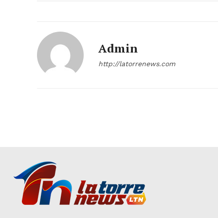
Admin
http://latorrenews.com