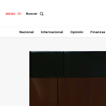
Buscar
MENU
Nacional
Internacional
Opinión
Finanzas