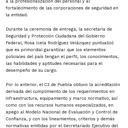
a la profesionalización del personal y al
fortalecimiento de las corporaciones de seguridad en
la entidad.
Durante la ceremonia de entrega, la secretaria de
Seguridad y Protección Ciudadana del Gobierno
Federal, Rosa Icela Rodríguez Velázquez puntualizó
que es primordial garantizar que los elementos
policiales del país tengan el perfil, los conocimientos,
las habilidades y aptitudes necesarias para el
desempeño de su cargo.
Por lo anterior, el C3 de Puebla obtuvo la acreditación
derivada del cumplimiento de los requerimientos en
infraestructura, equipamiento y marco normativo, así
como con los recursos humanos especializados, en
apego al Modelo Nacional de Evaluación y Control de
Confianza, y con los lineamientos, criterios y demás
normativas emitidas por el Secretariado Ejecutivo del