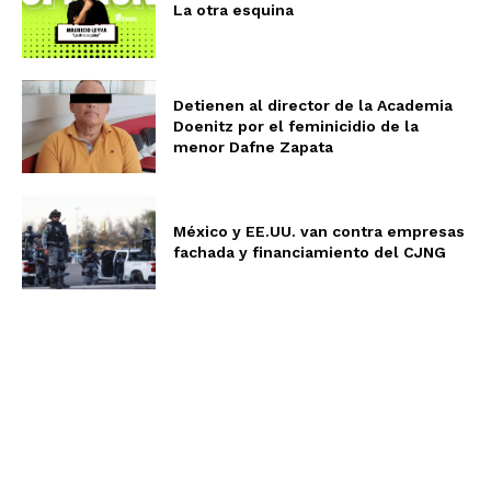
La otra esquina
Detienen al director de la Academia
Doenitz por el feminicidio de la
menor Dafne Zapata
México y EE.UU. van contra empresas
fachada y financiamiento del CJNG