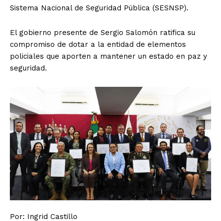
Sistema Nacional de Seguridad Pública (SESNSP).
El Suplemento
El gobierno presente de Sergio Salomón ratifica su
compromiso de dotar a la entidad de elementos
policiales que aporten a mantener un estado en paz y
seguridad.
SUSCRIBIRSE
Por: Ingrid Castillo