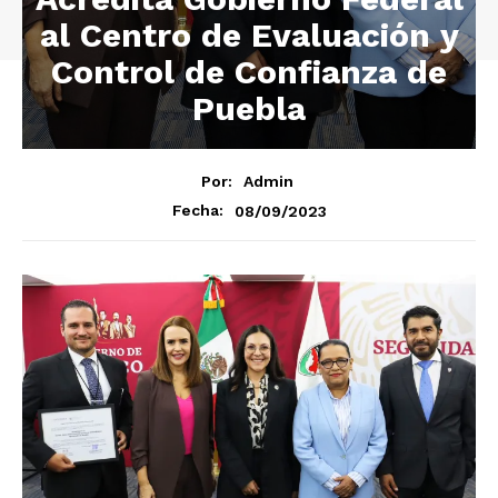
al Centro de Evaluación y
Control de Confianza de
Puebla
Por:
Admin
08/09/2023
Fecha: