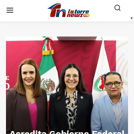
Acredita Gobierno Federal