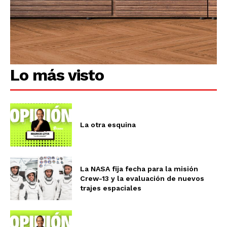
Lo más visto
La otra esquina
La NASA fija fecha para la misión
Crew-13 y la evaluación de nuevos
trajes espaciales