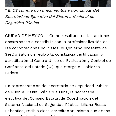
*
El C3 cumple con lineamientos y normativas del
Secretariado Ejecutivo del Sistema Nacional de
Seguridad Pública
CIUDAD DE MÉXICO. – Como resultado de las acciones
encaminadas a contribuir con la profesionalización de
las corporaciones policiales, el gobierno presente de
Sergio Salomón recibió la constancia certificación y
acreditación al Centro Único de Evaluación y Control de
Confianza del Estado (C3), que otorga el Gobierno
Federal.
En representación del secretario de Seguridad Pública
de Puebla, Daniel Iván Cruz Luna, la secretaria
ejecutiva del Consejo Estatal de Coordinación del
Sistema Nacional de Seguridad Pública, Liliana Rosas
Labastida, recibió dicha acreditación, misma que abona