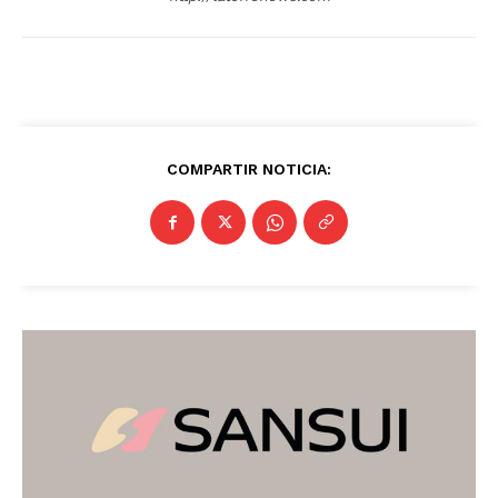
COMPARTIR NOTICIA: