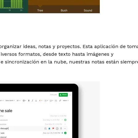
organizar ideas, notas y proyectos. Esta aplicación de tom
iversos formatos, desde texto hasta imágenes y
e sincronización en la nube, nuestras notas están siempr