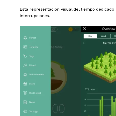
Esta representación visual del tiempo dedicado
interrupciones.
SUSCRIB