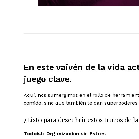
En este vaivén de la vida ac
juego clave.
Aquí, nos sumergimos en el rollo de herramient
comido, sino que también te dan superpoderes 
¿Listo para descubrir estos trucos de 
Todoist: Organización sin Estrés