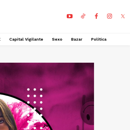
X
Capital Vigilante
Sexo
Bazar
Política