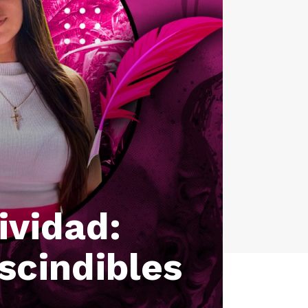
ividad:
scindibles