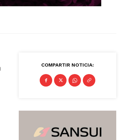
COMPARTIR NOTICIA:
n