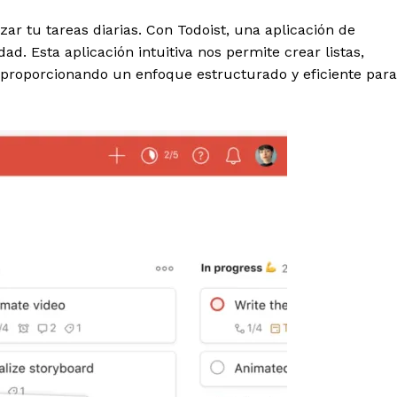
ar tu tareas diarias. Con Todoist, una aplicación de
dad. Esta aplicación intuitiva nos permite crear listas,
s, proporcionando un enfoque estructurado y eficiente para