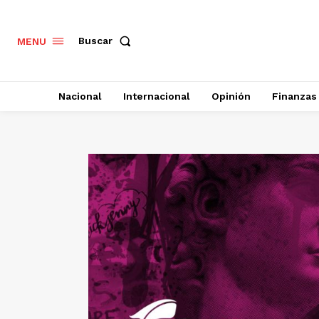
Buscar
MENU
Nacional
Internacional
Opinión
Finanzas