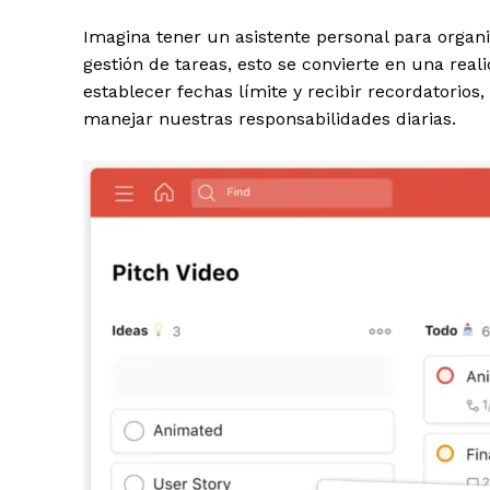
Imagina tener un asistente personal para organiz
gestión de tareas, esto se convierte en una reali
establecer fechas límite y recibir recordatorio
manejar nuestras responsabilidades diarias.