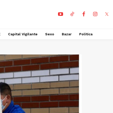
X
Capital Vigilante
Sexo
Bazar
Política