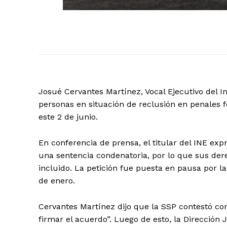
Josué Cervantes Martínez, Vocal Ejecutivo del In
personas en situación de reclusión en penales f
este 2 de junio.
En conferencia de prensa, el titular del INE ex
una sentencia condenatoria, por lo que sus dere
incluido. La petición fue puesta en pausa por l
de enero.
Cervantes Martínez dijo que la SSP contestó con
firmar el acuerdo”. Luego de esto, la Dirección 