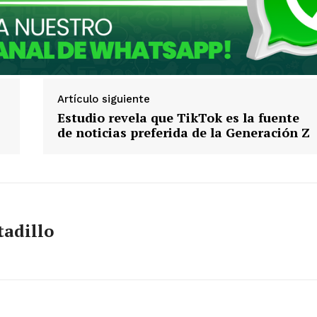
Artículo siguiente
Estudio revela que TikTok es la fuente
de noticias preferida de la Generación Z
tadillo