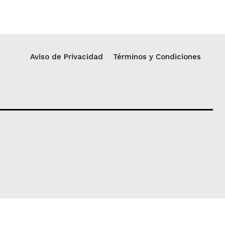
Aviso de Privacidad
Términos y Condiciones