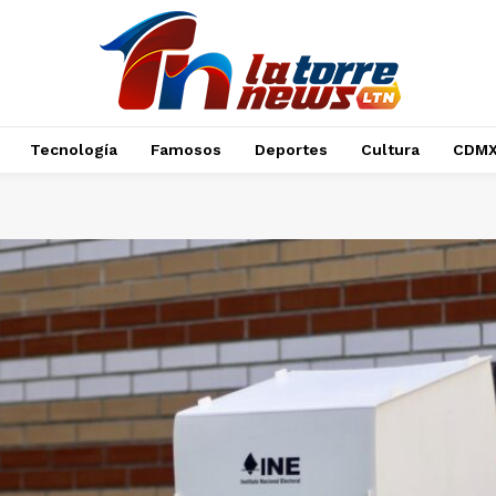
Tecnología
Famosos
Deportes
Cultura
CDM