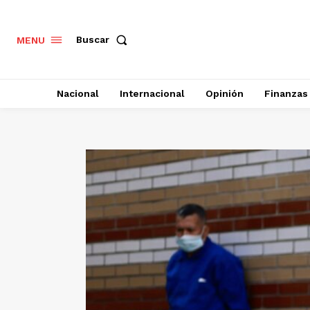
Buscar
MENU
Nacional
Internacional
Opinión
Finanzas