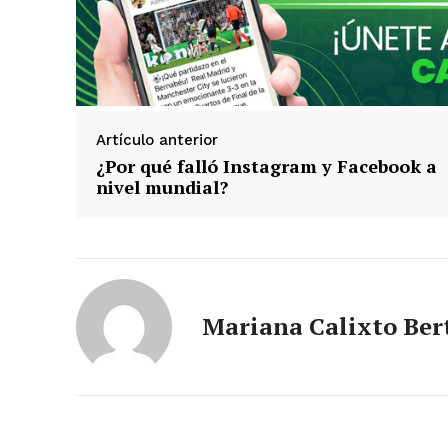
Artículo anterior
¿Por qué falló Instagram y Facebook a
nivel mundial?
Mariana Calixto Ber