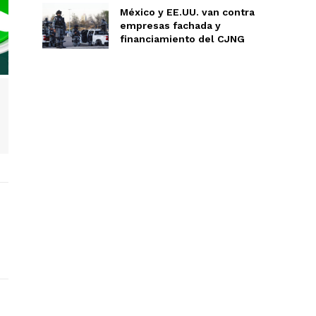
México y EE.UU. van contra
empresas fachada y
financiamiento del CJNG