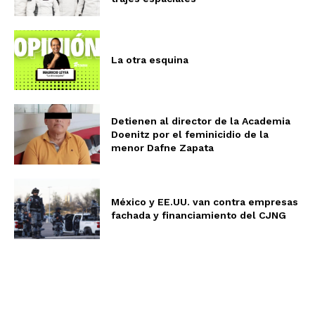
La otra esquina
Detienen al director de la Academia
Doenitz por el feminicidio de la
menor Dafne Zapata
México y EE.UU. van contra empresas
fachada y financiamiento del CJNG