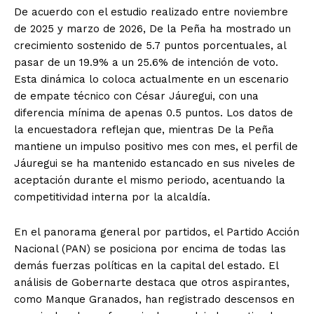
De acuerdo con el estudio realizado entre noviembre
de 2025 y marzo de 2026, De la Peña ha mostrado un
crecimiento sostenido de 5.7 puntos porcentuales, al
pasar de un 19.9% a un 25.6% de intención de voto.
Esta dinámica lo coloca actualmente en un escenario
de empate técnico con César Jáuregui, con una
diferencia mínima de apenas 0.5 puntos. Los datos de
la encuestadora reflejan que, mientras De la Peña
mantiene un impulso positivo mes con mes, el perfil de
Jáuregui se ha mantenido estancado en sus niveles de
aceptación durante el mismo periodo, acentuando la
competitividad interna por la alcaldía.
En el panorama general por partidos, el Partido Acción
Nacional (PAN) se posiciona por encima de todas las
demás fuerzas políticas en la capital del estado. El
análisis de Gobernarte destaca que otros aspirantes,
como Manque Granados, han registrado descensos en