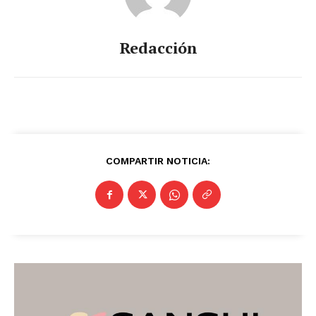
Redacción
COMPARTIR NOTICIA: