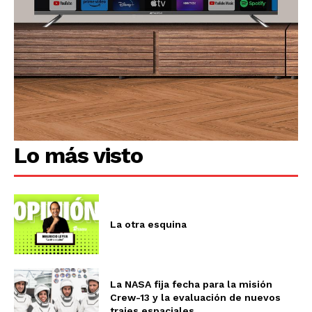
Lo más visto
La otra esquina
La NASA fija fecha para la misión
Crew-13 y la evaluación de nuevos
trajes espaciales