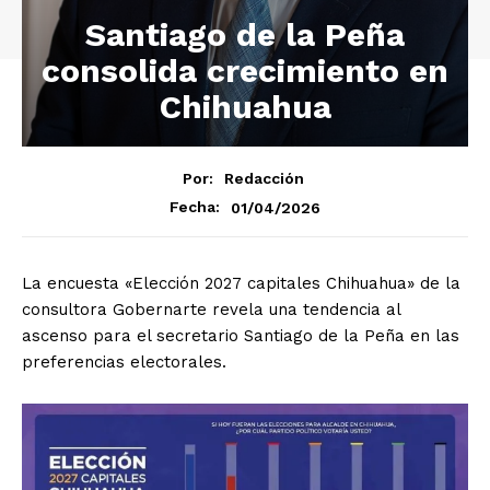
Santiago de la Peña
consolida crecimiento en
Chihuahua
Por:
Redacción
01/04/2026
Fecha:
La encuesta «Elección 2027 capitales Chihuahua» de la
consultora Gobernarte revela una tendencia al
ascenso para el secretario Santiago de la Peña en las
preferencias electorales.