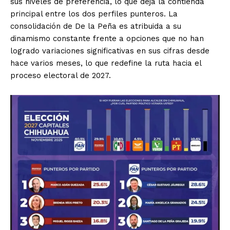
sus niveles de preferencia, lo que deja la contienda
principal entre los dos perfiles punteros. La
consolidación de De la Peña es atribuida a su
dinamismo constante frente a opciones que no han
logrado variaciones significativas en sus cifras desde
hace varios meses, lo que redefine la ruta hacia el
proceso electoral de 2027.
El Suplemento