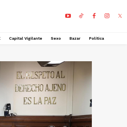
X
Capital Vigilante
Sexo
Bazar
Política