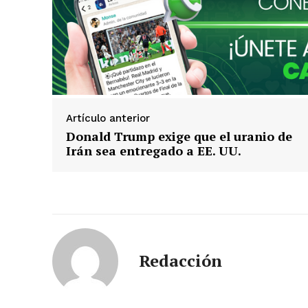
Artículo anterior
Donald Trump exige que el uranio de
Irán sea entregado a EE. UU.
Redacción