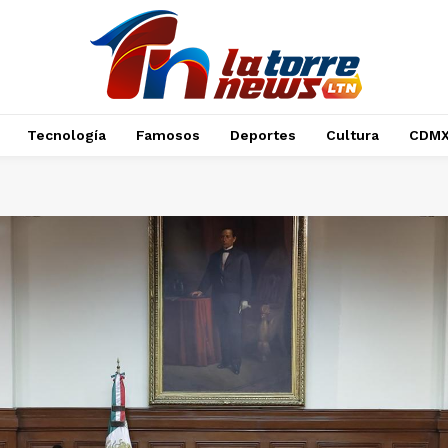
Tecnología
Famosos
Deportes
Cultura
CDM