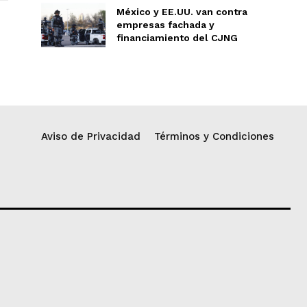
México y EE.UU. van contra
empresas fachada y
financiamiento del CJNG
Aviso de Privacidad
Términos y Condiciones