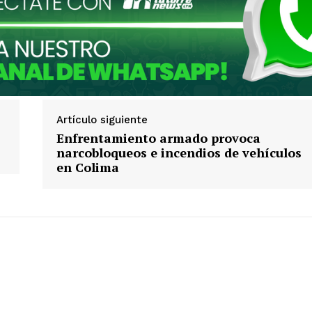
Artículo siguiente
Enfrentamiento armado provoca
narcobloqueos e incendios de vehículos
en Colima