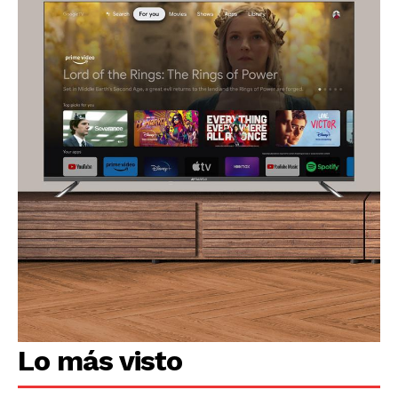
Lo más visto