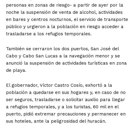
personas en zonas de riesgo- a partir de ayer por la
noche la suspensión de venta de alcohol, actividades
en bares y centros nocturnos, el servicio de transporte
público y urgieron a la población en riesgo acceder a
trasladarse a los refugios temporales.
También se cerraron los dos puertos, San José del
Cabo y Cabo San Lucas a la navegación menor y se
anunció la suspensión de actividades turísticas en zona
de playa.
El gobernador, Víctor Castro Cosío, exhortó a la
población a quedarse en sus hogares y, en caso de no
ser seguros, trasladarse o solicitar auxilio para llegar
a refugios temporales, y a los turistas, 60 mil en el
puerto, pidió extremar precauciones y permanecer en
El Suplemento
sus hoteles, ante la peligrosidad del huracán.