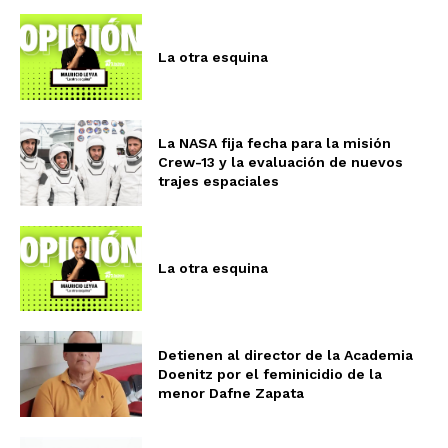
La otra esquina
La NASA fija fecha para la misión
Crew-13 y la evaluación de nuevos
trajes espaciales
La otra esquina
Detienen al director de la Academia
Doenitz por el feminicidio de la
menor Dafne Zapata