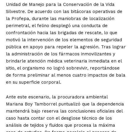
Unidad de Manejo para la Conservación de la Vida
Silvestre. De acuerdo con las bitácoras operativas de
la Profepa, durante las maniobras de localización
perimetral, el felino desplegó una conducta de
confrontación hacia las brigadas de rescate, lo que
motivó la intervención de los elementos de seguridad
pública en apoyo para repeler la agresión. Tras lograr
la administración de los fármacos inmovilizantes y
brindarle atención médica veterinaria inmediata en el
sitio, el organismo no logró sobrevivir, reportándose
de forma preliminar al menos cuatro impactos de bala
en su superficie corporal.
Ante este escenario, la procuradora ambiental
Mariana Boy Tamborrel puntualizó que la dependencia
mantendrá bajo reserva las conclusiones oficiales del
El Suplemento
caso hasta contar con el desglose técnico de los
análisis de tejidos y fluidos que procesa la máxima