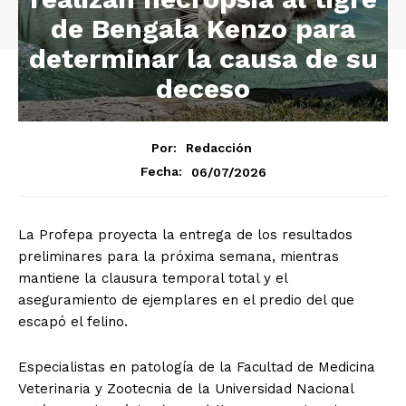
de Bengala Kenzo para
determinar la causa de su
deceso
Por:
Redacción
06/07/2026
Fecha:
La Profepa proyecta la entrega de los resultados
preliminares para la próxima semana, mientras
mantiene la clausura temporal total y el
aseguramiento de ejemplares en el predio del que
escapó el felino.
Especialistas en patología de la Facultad de Medicina
Veterinaria y Zootecnia de la Universidad Nacional