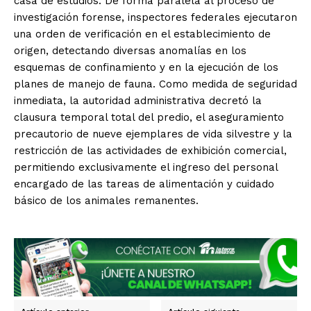
casa de estudios. De forma paralela al proceso de
investigación forense, inspectores federales ejecutaron
una orden de verificación en el establecimiento de
origen, detectando diversas anomalías en los
esquemas de confinamiento y en la ejecución de los
planes de manejo de fauna. Como medida de seguridad
inmediata, la autoridad administrativa decretó la
clausura temporal total del predio, el aseguramiento
precautorio de nueve ejemplares de vida silvestre y la
restricción de las actividades de exhibición comercial,
permitiendo exclusivamente el ingreso del personal
encargado de las tareas de alimentación y cuidado
básico de los animales remanentes.
SUSCRIBIRSE
Estados