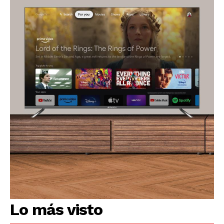
Lo más visto