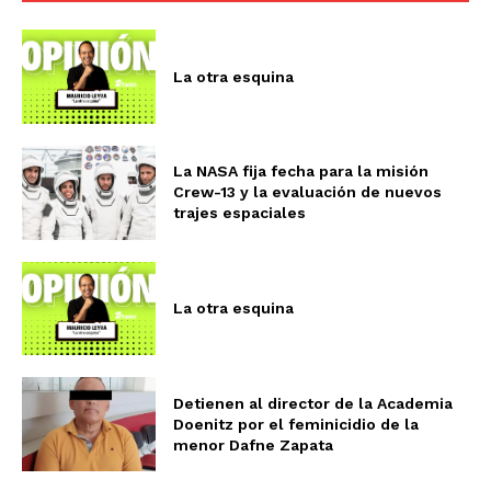
La otra esquina
La NASA fija fecha para la misión
Crew-13 y la evaluación de nuevos
trajes espaciales
La otra esquina
Detienen al director de la Academia
Doenitz por el feminicidio de la
menor Dafne Zapata