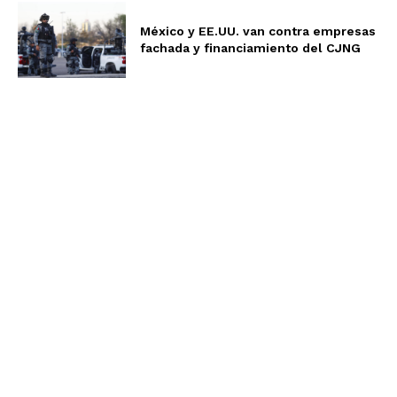
México y EE.UU. van contra empresas
fachada y financiamiento del CJNG
Aviso de Privacidad
Términos y Condiciones
Nosotros