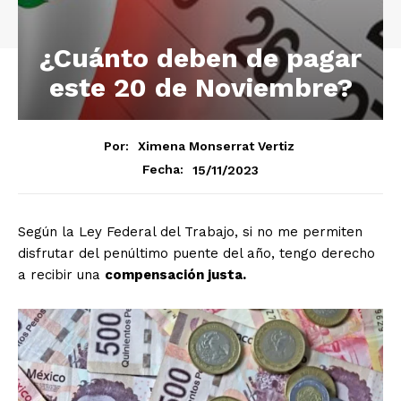
¿Cuánto deben de pagar
este 20 de Noviembre?
Por:
Ximena Monserrat Vertiz
15/11/2023
Fecha:
Según la Ley Federal del Trabajo, si no me permiten
disfrutar del penúltimo puente del año, tengo derecho
a recibir una
compensación justa.