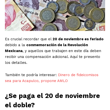
Es crucial recordar que el
20 de noviembre es feriado
debido a la
conmemoración de la Revolución
Mexicana
, y aquellos que trabajen en este día deben
recibir una compensación adicional. Aquí te presento
los detalles.
También te podría interesar:
Dinero de fideicomisos
sea para Acapulco, propone AMLO
¿Se paga el 20 de noviembre
el doble?