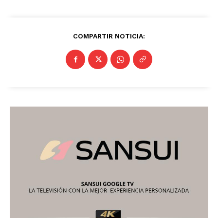
COMPARTIR NOTICIA: