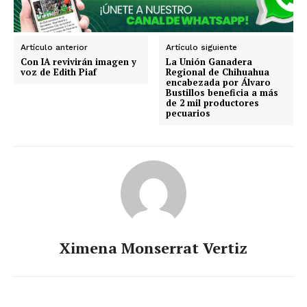
Artículo anterior
Artículo siguiente
Con IA revivirán imagen y
La Unión Ganadera
voz de Edith Piaf
Regional de Chihuahua
encabezada por Álvaro
Bustillos beneficia a más
de 2 mil productores
pecuarios
Ximena Monserrat Vertiz