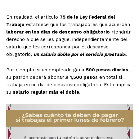
En realidad, el artículo
75 de la Ley Federal del
Trabajo
establece que los trabajadores que acuerden
laborar en los días de descanso obligatorio
«tendrán
derecho a que se les pague, independientemente del
salario que les corresponda por el descanso
obligatorio,
un salario doble por el servicio prestado
«
Por ejemplo, si un empleado gana
500 pesos diarios
,
su patrón deberá abonarle
1,500 peso
s en total si
trabaja en un día de descanso obligatorio. Esto implica
su
salario regular más el doble.