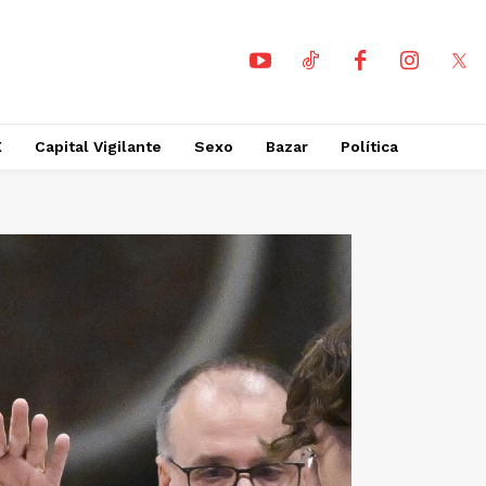
X
Capital Vigilante
Sexo
Bazar
Política