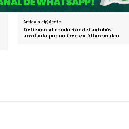
Artículo siguiente
Detienen al conductor del autobús
arrollado por un tren en Atlacomulco