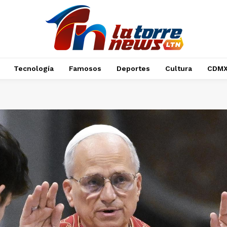
Tecnología
Famosos
Deportes
Cultura
CDM