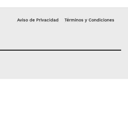
Aviso de Privacidad
Términos y Condiciones