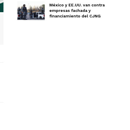
México y EE.UU. van contra
empresas fachada y
financiamiento del CJNG