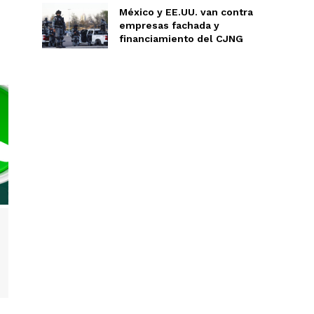
México y EE.UU. van contra
empresas fachada y
financiamiento del CJNG