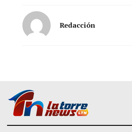
Redacción