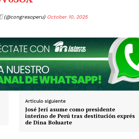
🇪 (@congresoperu)
October 10, 2025
Artículo siguiente
José Jerí asume como presidente
interino de Perú tras destitución exprés
de Dina Boluarte