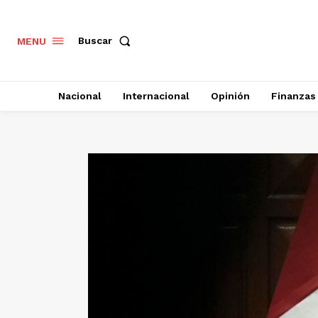
Buscar
MENU
Nacional
Internacional
Opinión
Finanzas