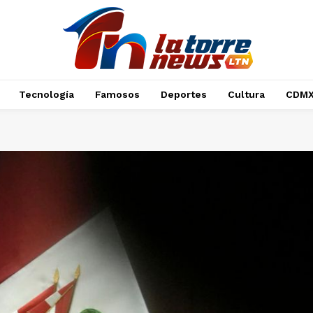
Tecnología
Famosos
Deportes
Cultura
CDM