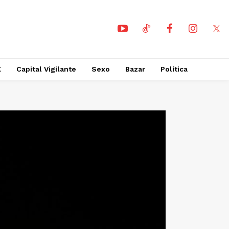
X
Capital Vigilante
Sexo
Bazar
Política