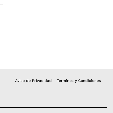
Aviso de Privacidad
Términos y Condiciones