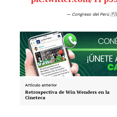
— Congreso del Perú 🇵
Artículo anterior
Retrospectiva de Win Wenders en la
Cineteca