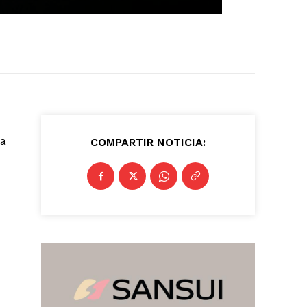
la
COMPARTIR NOTICIA: