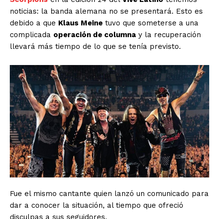
noticias: la banda alemana no se presentará. Esto es
debido a que
Klaus Meine
tuvo que someterse a una
complicada
operación de columna
y la recuperación
llevará más tiempo de lo que se tenía previsto.
Fue el mismo cantante quien lanzó un comunicado para
dar a conocer la situación, al tiempo que ofreció
disculpas a sus seguidores.