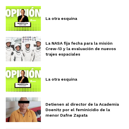
La otra esquina
La NASA fija fecha para la misión
Crew-13 y la evaluación de nuevos
trajes espaciales
La otra esquina
Detienen al director de la Academia
Doenitz por el feminicidio de la
menor Dafne Zapata