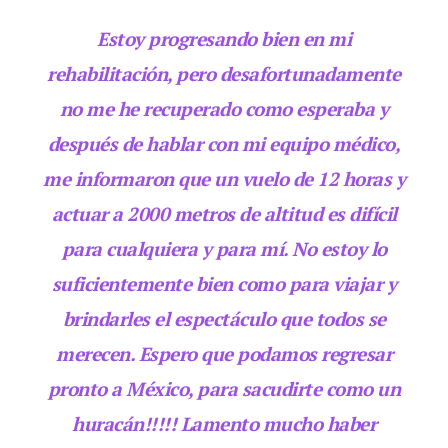
Estoy progresando bien en mi
rehabilitación, pero desafortunadamente
no me he recuperado como esperaba y
después de hablar con mi equipo médico,
me informaron que un vuelo de 12 horas y
actuar a 2000 metros de altitud es difícil
para cualquiera y para mí. No estoy lo
suficientemente bien como para viajar y
brindarles el espectáculo que todos se
merecen. Espero que podamos regresar
pronto a México, para sacudirte como un
huracán!!!!! Lamento mucho haber