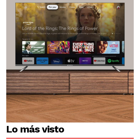
Lo más visto