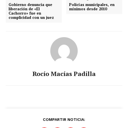
Gobierno denuncia que
Policías municipales, en
liberación de «El
mínimos desde 2010
Cachorro» fue en
complicidad con un juez
Rocío Macías Padilla
COMPARTIR NOTICIA: