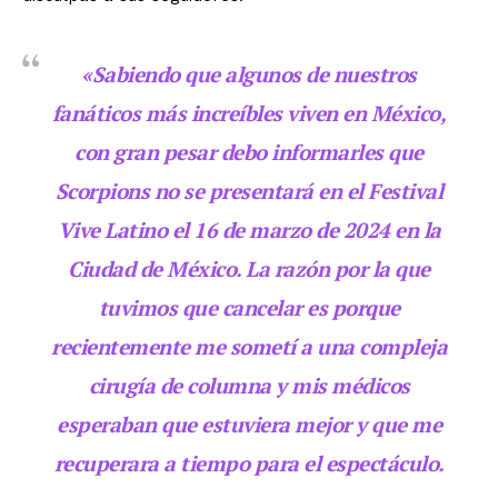
«Sabiendo que algunos de nuestros
fanáticos más increíbles viven en México,
con gran pesar debo informarles que
Scorpions no se presentará en el Festival
Vive Latino el 16 de marzo de 2024 en la
Ciudad de México. La razón por la que
tuvimos que cancelar es porque
recientemente me sometí a una compleja
cirugía de columna y mis médicos
esperaban que estuviera mejor y que me
recuperara a tiempo para el espectáculo.