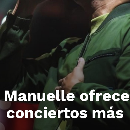
r Manuelle ofrece
conciertos más