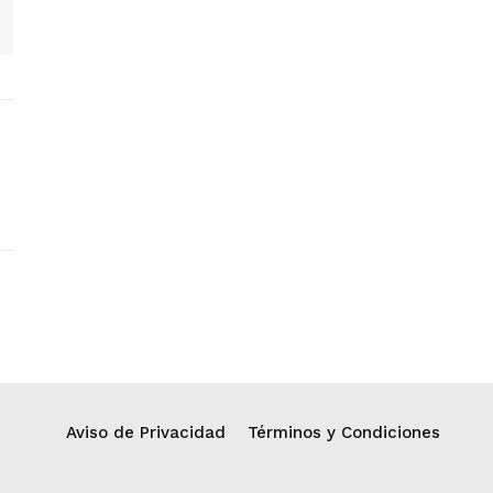
Aviso de Privacidad
Términos y Condiciones