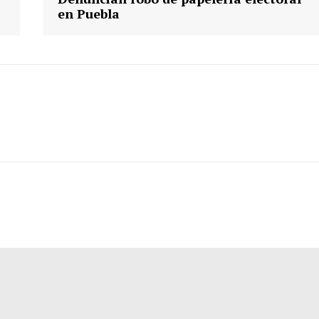
en Puebla