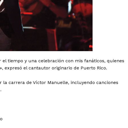
 el tiempo y una celebración con mis fanáticos, quienes
 expresó el cantautor originario de Puerto Rico.
r la carrera de Víctor Manuelle, incluyendo canciones
.
io