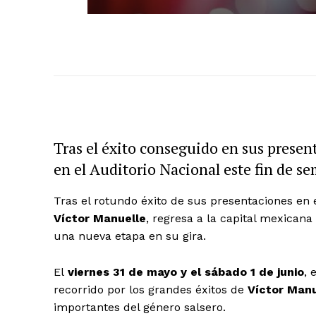
Tras el éxito conseguido en sus presen
en el Auditorio Nacional este fin de s
Tras el rotundo éxito de sus presentaciones en e
Víctor Manuelle
, regresa a la capital mexican
una nueva etapa en su gira.
El
viernes 31 de mayo y el sábado 1 de junio
, 
recorrido por los grandes éxitos de
Víctor Manu
importantes del género salsero.