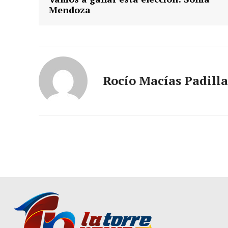
Mendoza
Rocío Macías Padilla