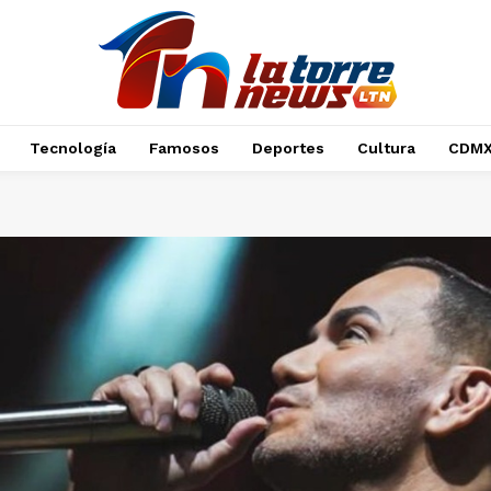
Tecnología
Famosos
Deportes
Cultura
CDM