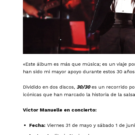
«Este álbum es más que música; es un viaje por
han sido mi mayor apoyo durante estos 30 años»,
Dividido en dos discos,
30/30
es un recorrido po
icónicas que han marcado la historia de la salsa
Víctor Manuelle en concierto:
Fecha:
Viernes 31 de mayo y sábado 1 de jun