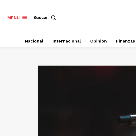
Buscar
MENU
Nacional
Internacional
Opinión
Finanzas