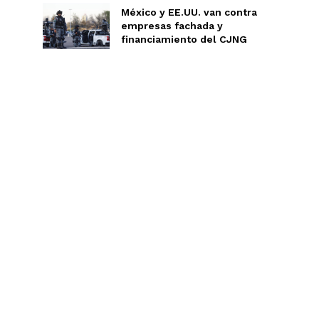
México y EE.UU. van contra
empresas fachada y
financiamiento del CJNG