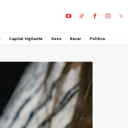
X
Capital Vigilante
Sexo
Bazar
Política