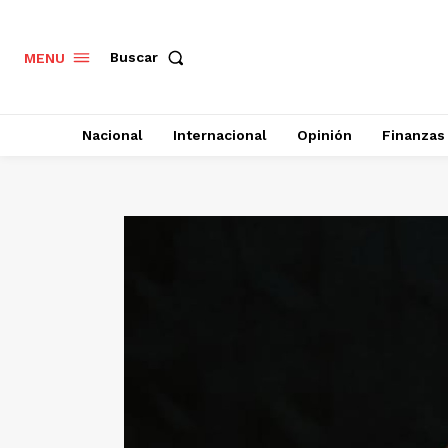
Buscar
MENU
Nacional
Internacional
Opinión
Finanzas