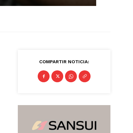
COMPARTIR NOTICIA: