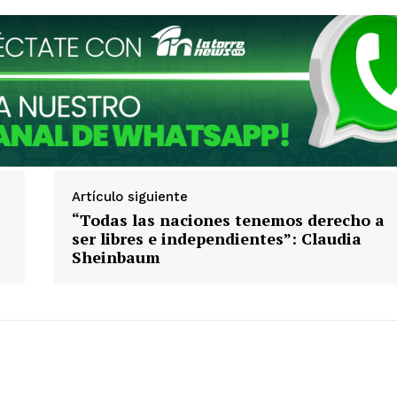
Artículo siguiente
“Todas las naciones tenemos derecho a
ser libres e independientes”: Claudia
Sheinbaum