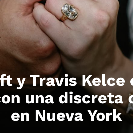
ft y Travis Kelce
con una discreta
en Nueva York