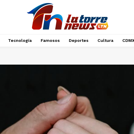
Tecnología
Famosos
Deportes
Cultura
CDM