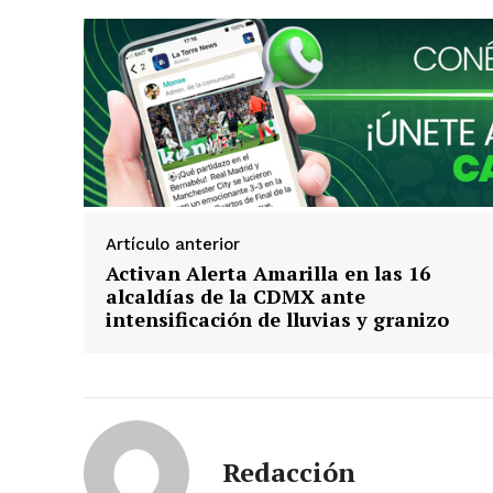
Artículo anterior
Activan Alerta Amarilla en las 16
alcaldías de la CDMX ante
intensificación de lluvias y granizo
Redacción