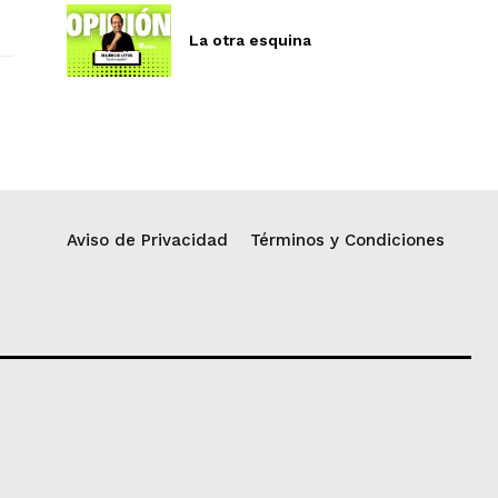
La otra esquina
Aviso de Privacidad
Términos y Condiciones