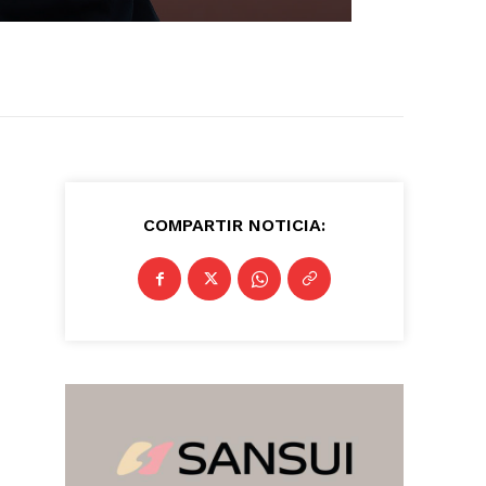
COMPARTIR NOTICIA: