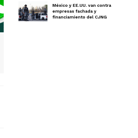
México y EE.UU. van contra
empresas fachada y
financiamiento del CJNG