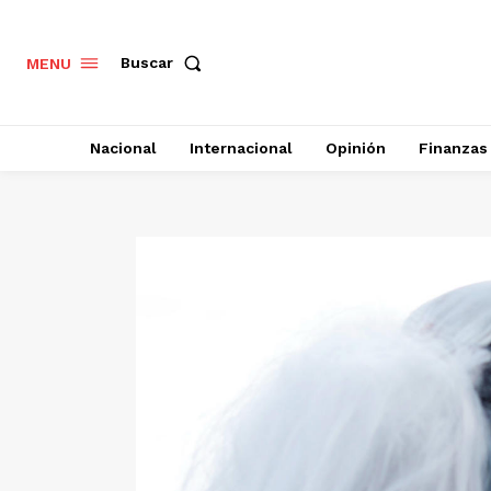
Buscar
MENU
Nacional
Internacional
Opinión
Finanzas