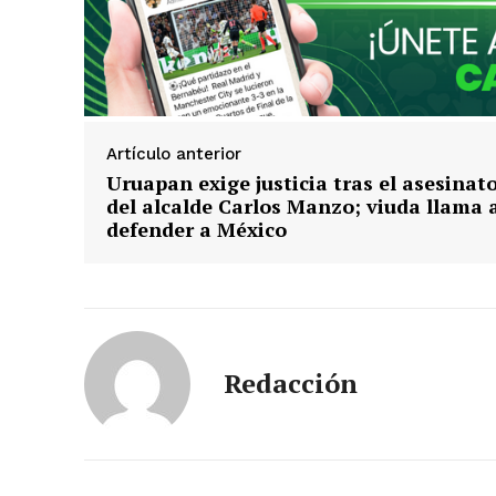
Artículo anterior
Uruapan exige justicia tras el asesinat
del alcalde Carlos Manzo; viuda llama 
defender a México
Redacción