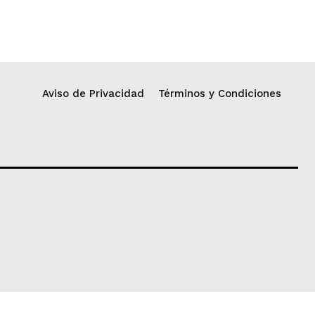
Aviso de Privacidad
Términos y Condiciones