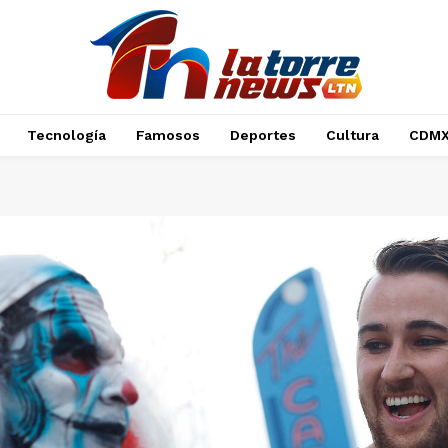
Tecnología
Famosos
Deportes
Cultura
CDM