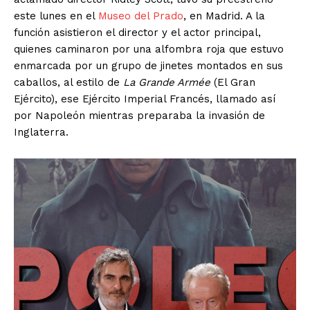
este lunes en el
Museo del Prado
, en Madrid. A la
función asistieron el director y el actor principal,
quienes caminaron por una alfombra roja que estuvo
enmarcada por un grupo de jinetes montados en sus
caballos, al estilo de
La Grande Armée
(El Gran
Ejército), ese Ejército Imperial Francés, llamado así
por Napoleón mientras preparaba la invasión de
Inglaterra.