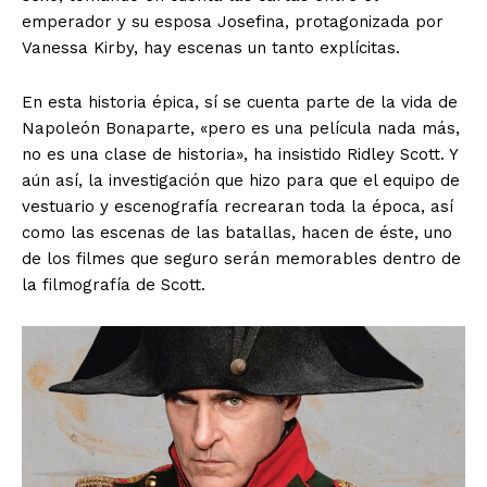
emperador y su esposa Josefina, protagonizada por
Vanessa Kirby, hay escenas un tanto explícitas.
En esta historia épica, sí se cuenta parte de la vida de
Napoleón Bonaparte, «pero es una película nada más,
no es una clase de historia», ha insistido Ridley Scott. Y
aún así, la investigación que hizo para que el equipo de
vestuario y escenografía recrearan toda la época, así
como las escenas de las batallas, hacen de éste, uno
de los filmes que seguro serán memorables dentro de
la filmografía de Scott.
El Suplemento