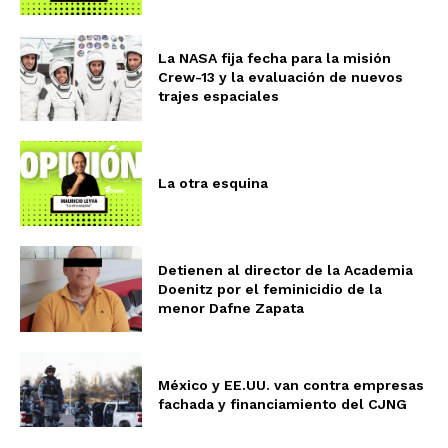
La NASA fija fecha para la misión
Crew-13 y la evaluación de nuevos
trajes espaciales
La otra esquina
Detienen al director de la Academia
Doenitz por el feminicidio de la
menor Dafne Zapata
México y EE.UU. van contra empresas
fachada y financiamiento del CJNG