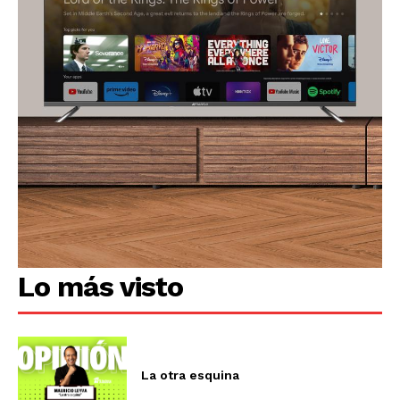
Lo más visto
La otra esquina