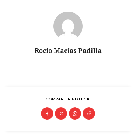
Rocío Macías Padilla
COMPARTIR NOTICIA: