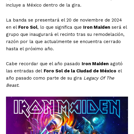
incluye a México dentro de la gira.
La banda se presentará el 20 de noviembre de 2024
en el
Foro Sol
, lo que significa que
Iron Maiden
será el
grupo que inaugurará el recinto tras su remodelación,
razón por la que actualmente se encuentra cerrado
hasta el próximo año.
Cabe recordar que el año pasado
Iron Maiden
agotó
las entradas del
Foro Sol de la Ciudad de México
el
año pasado como parte de su gira
Legacy Of The
Beast
.