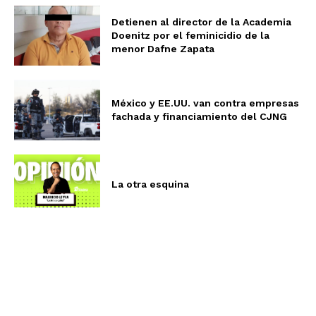
Detienen al director de la Academia
Doenitz por el feminicidio de la
menor Dafne Zapata
México y EE.UU. van contra empresas
fachada y financiamiento del CJNG
La otra esquina