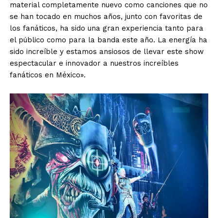
material completamente nuevo como canciones que no
El Suplemento
se han tocado en muchos años, junto con favoritas de
los fanáticos, ha sido una gran experiencia tanto para
el público como para la banda este año. La energía ha
sido increíble y estamos ansiosos de llevar este show
espectacular e innovador a nuestros increíbles
fanáticos en México».
SUSCRIBIRSE