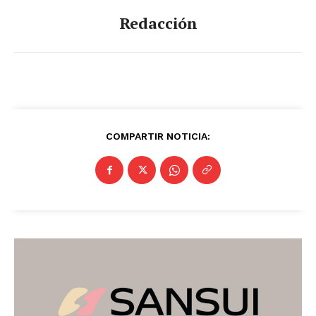
Redacción
COMPARTIR NOTICIA: