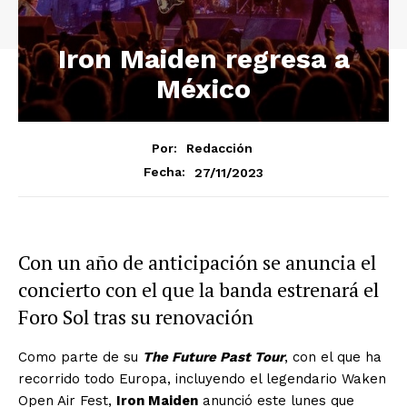
Iron Maiden regresa a
México
Por:
Redacción
27/11/2023
Fecha:
Con un año de anticipación se anuncia el
concierto con el que la banda estrenará el
Foro Sol tras su renovación
Como parte de su
The Future Past Tour
, con el que ha
recorrido todo Europa, incluyendo el legendario Waken
Open Air Fest,
Iron Maiden
anunció este lunes que