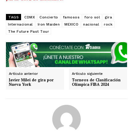
TAGS
CDMX
Concierto
famosos
foro sol
gira
Internacional
Iron Maiden
MEXICO
nacional
rock
The Future Past Tour
Artículo anterior
Artículo siguiente
Javier Milei de gira por
Torneos de Clasificación
Nueva York
Olímpica FIBA 2024