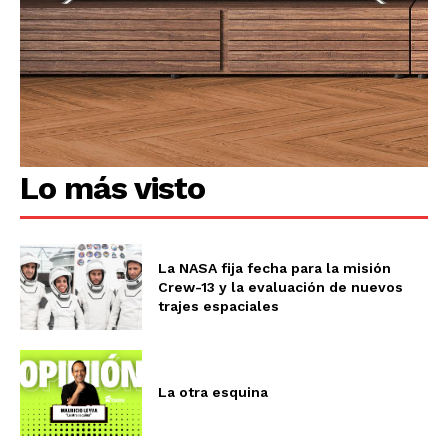
Lo más visto
La NASA fija fecha para la misión
Crew-13 y la evaluación de nuevos
trajes espaciales
La otra esquina