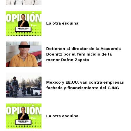
La otra esquina
Detienen al director de la Academia
Doenitz por el feminicidio de la
menor Dafne Zapata
México y EE.UU. van contra empresas
fachada y financiamiento del CJNG
La otra esquina