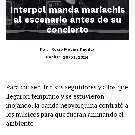
Interpol manda mariachis
al escenario antes de su
concierto
Por:
Rocío Macías Padilla
20/04/2024
Fecha:
Para consentir a sus seguidores y a los que
llegaron temprano y se estuvieron
mojando, la banda neoyorquina contrató a
los músicos para que fueran animando el
ambiente