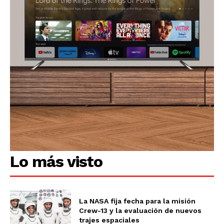
Lo más visto
La NASA fija fecha para la misión
Crew-13 y la evaluación de nuevos
trajes espaciales