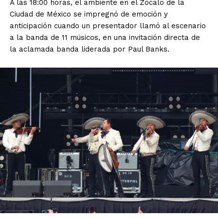
A las 18:00 horas, el ambiente en el Zócalo de la
Ciudad de México se impregnó de emoción y
anticipación cuando un presentador llamó al escenario
a la banda de 11 músicos, en una invitación directa de
la aclamada banda liderada por Paul Banks.