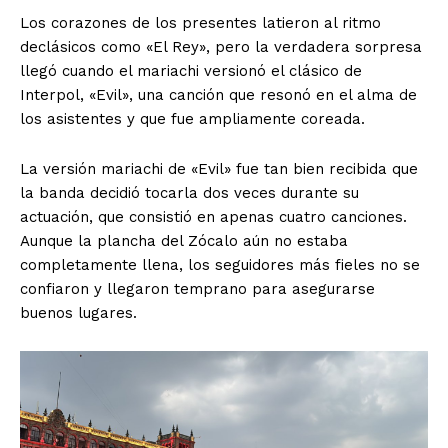
Los corazones de los presentes latieron al ritmo
declásicos como «El Rey», pero la verdadera sorpresa
llegó cuando el mariachi versionó el clásico de
Interpol, «Evil», una canción que resonó en el alma de
los asistentes y que fue ampliamente coreada.
La versión mariachi de «Evil» fue tan bien recibida que
la banda decidió tocarla dos veces durante su
actuación, que consistió en apenas cuatro canciones.
Aunque la plancha del Zócalo aún no estaba
completamente llena, los seguidores más fieles no se
confiaron y llegaron temprano para asegurarse
buenos lugares.
El Suplemento