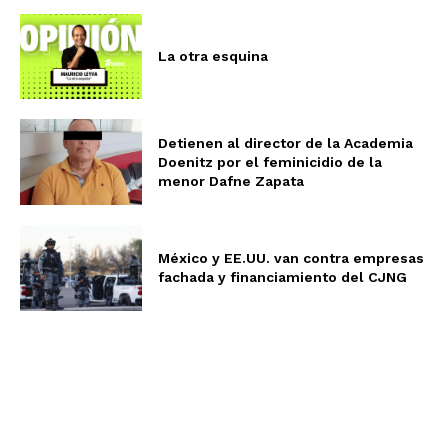
La otra esquina
Detienen al director de la Academia
Doenitz por el feminicidio de la
menor Dafne Zapata
México y EE.UU. van contra empresas
fachada y financiamiento del CJNG