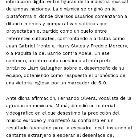
interacción digital entre figuras de la industria musical
de ambas naciones. La dinámica se originó en la
plataforma X, donde diversos usuarios comenzaron a
difundir memes y comparativas satíricas que
proyectaban el partido como un duelo entre
referentes culturales, confrontando a artistas como
Juan Gabriel frente a Harry Styles y Freddie Mercury,
o a Paquita la del Barrio contra Adele. En ese
contexto, un internauta cuestionó al intérprete
británico Liam Gallagher sobre el desempeño de su
equipo, obteniendo como respuesta el pronóstico de
una victoria inglesa por un marcador de 5-0.
Ante dicha afirmación, Fernando Olvera, vocalista de la
agrupación mexicana Maná, difundió un material
videográfico en el que desestimó la predicción del
músico europeo y manifestó su confianza en un
resultado favorable para la escuadra local, instando al
cantante extranjero a esperar el desenlace del