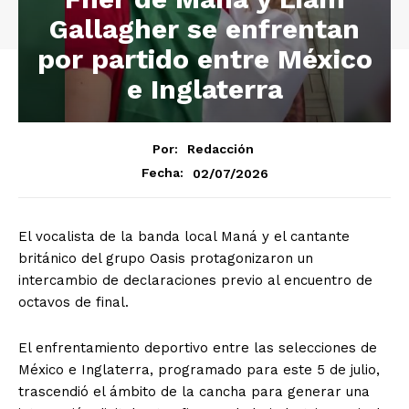
Gallagher se enfrentan
por partido entre México
e Inglaterra
Por:
Redacción
02/07/2026
Fecha:
El vocalista de la banda local Maná y el cantante
británico del grupo Oasis protagonizaron un
intercambio de declaraciones previo al encuentro de
octavos de final.
El enfrentamiento deportivo entre las selecciones de
México e Inglaterra, programado para este 5 de julio,
trascendió el ámbito de la cancha para generar una