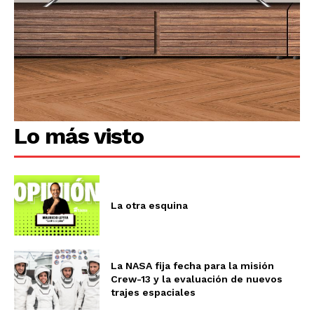
Lo más visto
La otra esquina
La NASA fija fecha para la misión
Crew-13 y la evaluación de nuevos
trajes espaciales