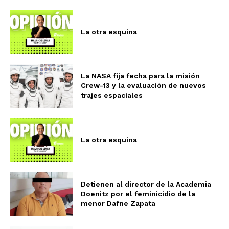
La otra esquina
La NASA fija fecha para la misión
Crew-13 y la evaluación de nuevos
trajes espaciales
La otra esquina
Detienen al director de la Academia
Doenitz por el feminicidio de la
menor Dafne Zapata