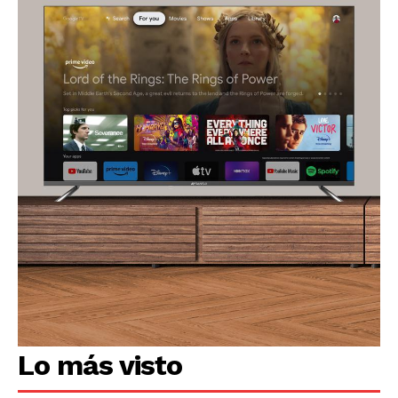
Lo más visto