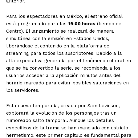
anterior.
Para los espectadores en México, el estreno oficial
está programado para las
19:00 horas
(tiempo del
Centro). El lanzamiento se realizará de manera
simultánea con la emisión en Estados Unidos,
liberándose el contenido en la plataforma de
streaming para todos los suscriptores. Debido a la
alta expectativa generada por el fenómeno cultural en
que se ha convertido la serie, se recomienda a los
usuarios acceder a la aplicación minutos antes del
horario marcado para evitar posibles saturaciones en
los servidores.
Esta nueva temporada, creada por Sam Levinson,
explorará la evolución de los personajes tras un
rumoreado salto temporal. Aunque los detalles
específicos de la trama se han manejado con estricto
hermetismo, este primer capítulo es fundamental para