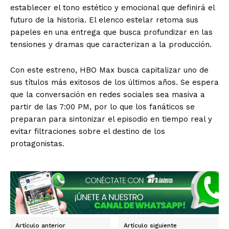
establecer el tono estético y emocional que definirá el
futuro de la historia. El elenco estelar retoma sus
papeles en una entrega que busca profundizar en las
tensiones y dramas que caracterizan a la producción.
Con este estreno, HBO Max busca capitalizar uno de
sus títulos más exitosos de los últimos años. Se espera
El Suplemento
que la conversación en redes sociales sea masiva a
partir de las 7:00 PM, por lo que los fanáticos se
preparan para sintonizar el episodio en tiempo real y
evitar filtraciones sobre el destino de los
protagonistas.
Artículo anterior
Artículo siguiente