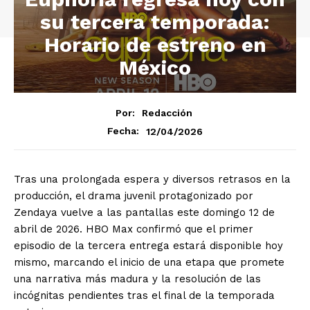
su tercera temporada:
Horario de estreno en
México
Por:
Redacción
12/04/2026
Fecha:
Tras una prolongada espera y diversos retrasos en la
producción, el drama juvenil protagonizado por
Zendaya vuelve a las pantallas este domingo 12 de
abril de 2026. HBO Max confirmó que el primer
episodio de la tercera entrega estará disponible hoy
mismo, marcando el inicio de una etapa que promete
una narrativa más madura y la resolución de las
incógnitas pendientes tras el final de la temporada