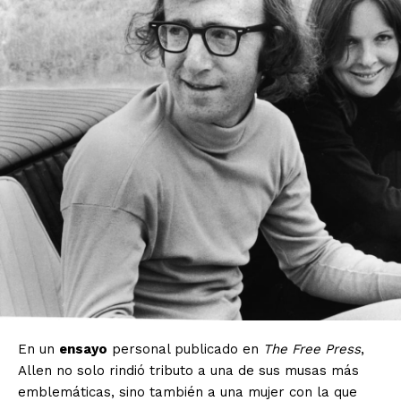
En un
ensayo
personal publicado en
The Free Press
,
Allen no solo rindió tributo a una de sus musas más
emblemáticas, sino también a una mujer con la que