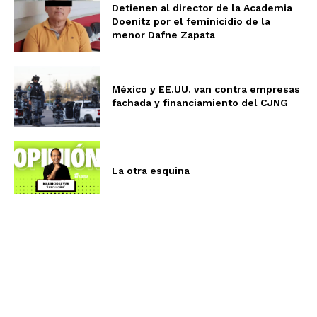
Detienen al director de la Academia
Doenitz por el feminicidio de la
menor Dafne Zapata
México y EE.UU. van contra empresas
fachada y financiamiento del CJNG
La otra esquina