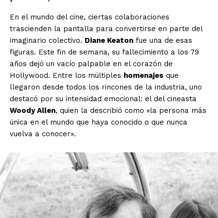
En el mundo del cine, ciertas colaboraciones
trascienden la pantalla para convertirse en parte del
imaginario colectivo.
Diane Keaton
fue una de esas
figuras. Este fin de semana, su fallecimiento a los 79
años dejó un vacío palpable en el corazón de
Hollywood. Entre los múltiples
homenajes
que
llegaron desde todos los rincones de la industria, uno
destacó por su intensidad emocional: el del cineasta
Woody Allen
, quien la describió como «la persona más
única en el mundo que haya conocido o que nunca
vuelva a conocer».