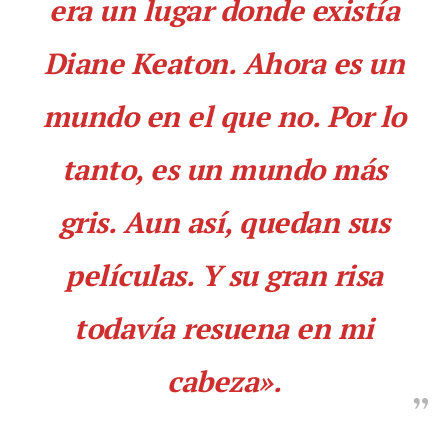
era un lugar donde existía
Diane Keaton. Ahora es un
mundo en el que no. Por lo
tanto, es un mundo más
gris. Aun así, quedan sus
películas. Y su gran risa
todavía resuena en mi
cabeza».