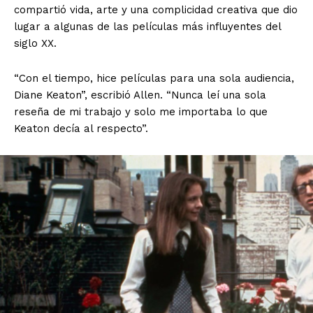
compartió vida, arte y una complicidad creativa que dio
lugar a algunas de las películas más influyentes del
siglo XX.
“Con el tiempo, hice películas para una sola audiencia,
Diane Keaton”, escribió Allen. “Nunca leí una sola
reseña de mi trabajo y solo me importaba lo que
Keaton decía al respecto”.