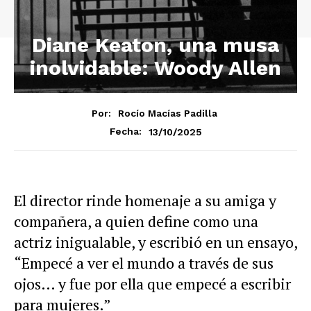
Diane Keaton, una musa
inolvidable: Woody Allen
Por:
Rocío Macías Padilla
13/10/2025
Fecha:
El director rinde homenaje a su amiga y
compañera, a quien define como una
actriz inigualable, y escribió en un ensayo,
“Empecé a ver el mundo a través de sus
ojos… y fue por ella que empecé a escribir
para mujeres.”