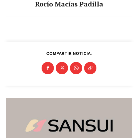
Rocío Macías Padilla
COMPARTIR NOTICIA: