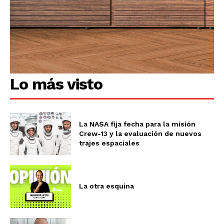
Lo más visto
La NASA fija fecha para la misión
Crew-13 y la evaluación de nuevos
trajes espaciales
La otra esquina