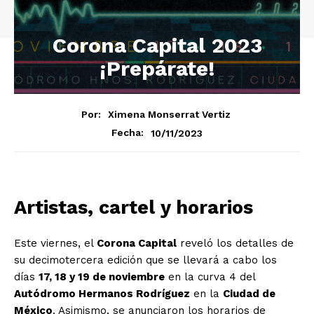
Corona Capital 2023
¡Prepárate!
Por:
Ximena Monserrat Vertiz
10/11/2023
Fecha:
Artistas, cartel y horarios
Este viernes, el
Corona Capital
reveló los detalles de
su decimotercera edición que se llevará a cabo los
días
17, 18 y 19 de noviembre
en la curva 4 del
Autódromo Hermanos Rodríguez
en la
Ciudad de
México
. Asimismo, se anunciaron los horarios de