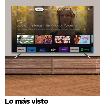
Lo más visto