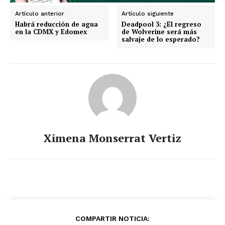
Artículo anterior
Artículo siguiente
Habrá reducción de agua
Deadpool 3: ¿El regreso
en la CDMX y Edomex
de Wolverine será más
salvaje de lo esperado?
Ximena Monserrat Vertiz
COMPARTIR NOTICIA: