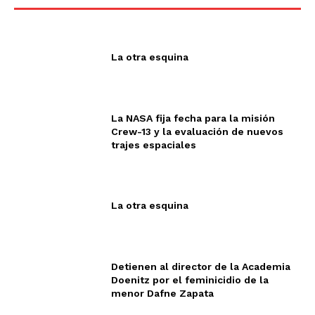
La otra esquina
La NASA fija fecha para la misión
Crew-13 y la evaluación de nuevos
trajes espaciales
La otra esquina
Detienen al director de la Academia
Doenitz por el feminicidio de la
menor Dafne Zapata