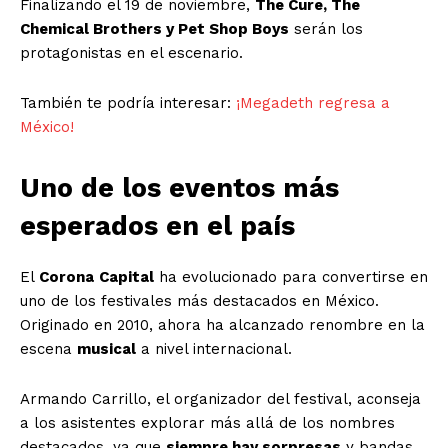
Finalizando el 19 de noviembre,
The Cure, The
Chemical Brothers y Pet Shop Boys
serán los
protagonistas en el escenario.
También te podría interesar:
¡Megadeth regresa a
México!
Uno de los eventos más
esperados en el país
El
Corona
Capital
ha evolucionado para convertirse en
uno de los festivales más destacados en México.
Originado en 2010, ahora ha alcanzado renombre en la
escena
musical
a nivel internacional.
Armando Carrillo, el organizador del festival, aconseja
a los asistentes explorar más allá de los nombres
destacados, ya que
siempre hay sorpresas
y bandas