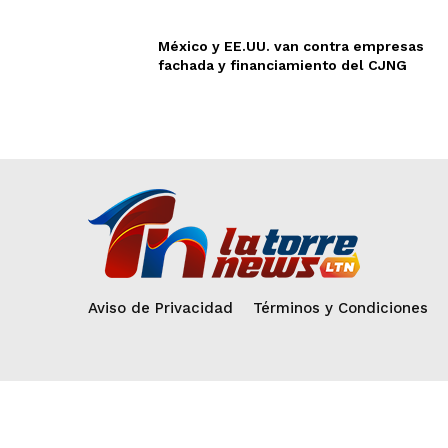
México y EE.UU. van contra empresas
fachada y financiamiento del CJNG
Aviso de Privacidad
Términos y Condiciones
Nosotros