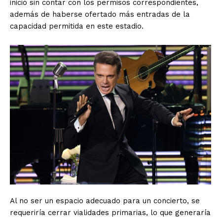
inició sin contar con los permisos correspondientes,
además de haberse ofertado más entradas de la
capacidad permitida en este estadio.
Al no ser un espacio adecuado para un concierto, se
requeriría cerrar vialidades primarias, lo que generaría