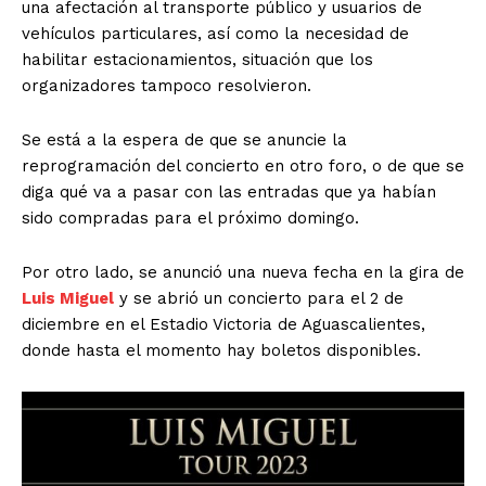
una afectación al transporte público y usuarios de
vehículos particulares, así como la necesidad de
habilitar estacionamientos, situación que los
organizadores tampoco resolvieron.
Se está a la espera de que se anuncie la
reprogramación del concierto en otro foro, o de que se
diga qué va a pasar con las entradas que ya habían
sido compradas para el próximo domingo.
Por otro lado, se anunció una nueva fecha en la gira de
Luis Miguel
y se abrió un concierto para el 2 de
diciembre en el Estadio Victoria de Aguascalientes,
donde hasta el momento hay boletos disponibles.
El Suplemento