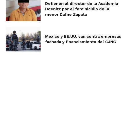
Detienen al director de la Academia
Doenitz por el feminicidio de la
menor Dafne Zapata
México y EE.UU. van contra empresas
fachada y financiamiento del CJNG
Aviso de Privacidad
Términos y Condiciones