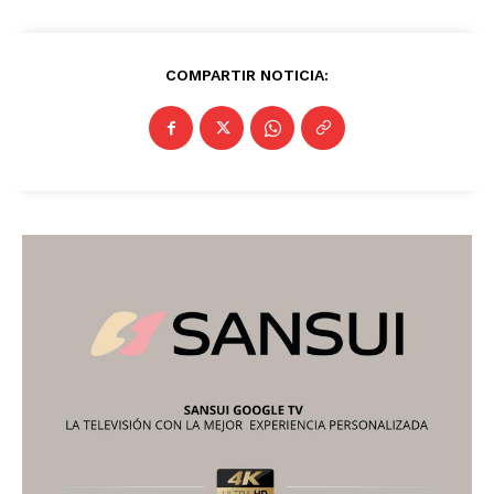
COMPARTIR NOTICIA: