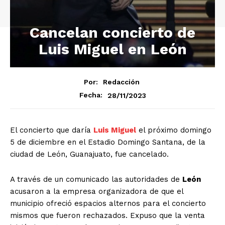
Cancelan concierto de
Luis Miguel en León
Por:
Redacción
28/11/2023
Fecha:
El concierto que daría
Luis Miguel
el próximo domingo
5 de diciembre en el Estadio Domingo Santana, de la
ciudad de León, Guanajuato, fue cancelado.
A través de un comunicado las autoridades de
León
acusaron a la empresa organizadora de que el
municipio ofreció espacios alternos para el concierto
mismos que fueron rechazados. Expuso que la venta