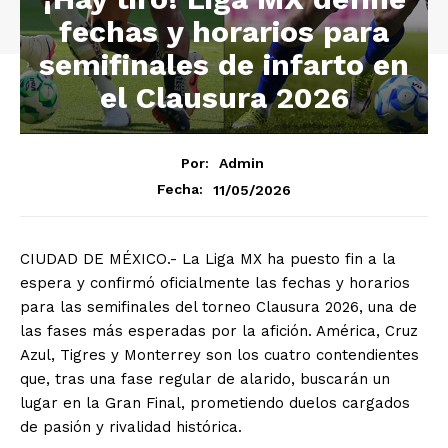
fechas y horarios para
semifinales de infarto en
el Clausura 2026
Por:
Admin
11/05/2026
Fecha:
CIUDAD DE MÉXICO.- La Liga MX ha puesto fin a la
espera y confirmó oficialmente las fechas y horarios
para las semifinales del torneo Clausura 2026, una de
las fases más esperadas por la afición. América, Cruz
Azul, Tigres y Monterrey son los cuatro contendientes
que, tras una fase regular de alarido, buscarán un
lugar en la Gran Final, prometiendo duelos cargados
de pasión y rivalidad histórica.