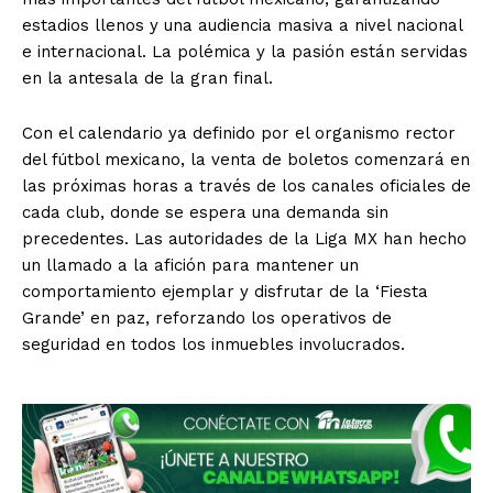
estadios llenos y una audiencia masiva a nivel nacional
e internacional. La polémica y la pasión están servidas
en la antesala de la gran final.
Con el calendario ya definido por el organismo rector
del fútbol mexicano, la venta de boletos comenzará en
las próximas horas a través de los canales oficiales de
cada club, donde se espera una demanda sin
precedentes. Las autoridades de la Liga MX han hecho
un llamado a la afición para mantener un
comportamiento ejemplar y disfrutar de la ‘Fiesta
Grande’ en paz, reforzando los operativos de
seguridad en todos los inmuebles involucrados.
SUSCRIBIRSE
Estados