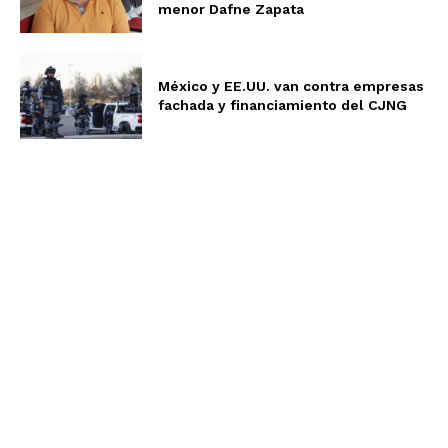
menor Dafne Zapata
México y EE.UU. van contra empresas
fachada y financiamiento del CJNG
Aviso de Privacidad
Términos y Condiciones