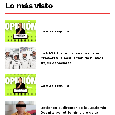
Lo más visto
La otra esquina
La NASA fija fecha para la misión
Crew-13 y la evaluación de nuevos
trajes espaciales
La otra esquina
Detienen al director de la Academia
Doenitz por el feminicidio de la