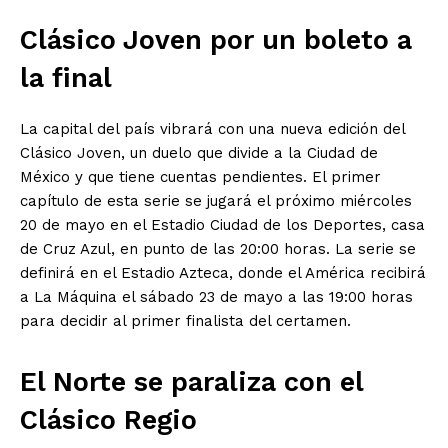
Clásico Joven por un boleto a
la final
La capital del país vibrará con una nueva edición del
Clásico Joven, un duelo que divide a la Ciudad de
México y que tiene cuentas pendientes. El primer
capítulo de esta serie se jugará el próximo miércoles
20 de mayo en el Estadio Ciudad de los Deportes, casa
de Cruz Azul, en punto de las 20:00 horas. La serie se
definirá en el Estadio Azteca, donde el América recibirá
a La Máquina el sábado 23 de mayo a las 19:00 horas
para decidir al primer finalista del certamen.
El Norte se paraliza con el
Clásico Regio