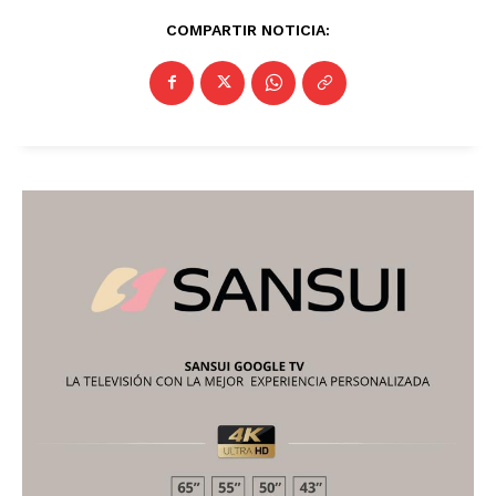
COMPARTIR NOTICIA: