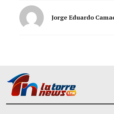
Jorge Eduardo Cama