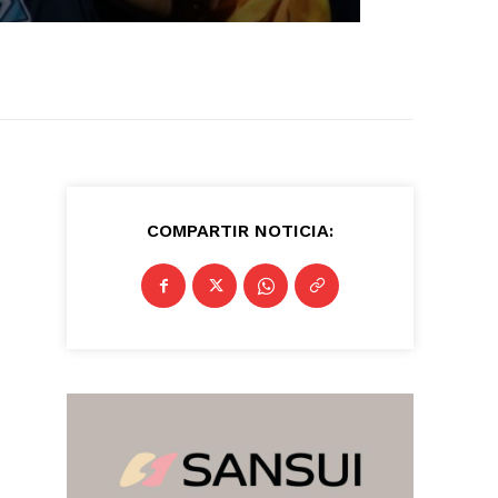
COMPARTIR NOTICIA: