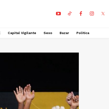
X
Capital Vigilante
Sexo
Bazar
Política