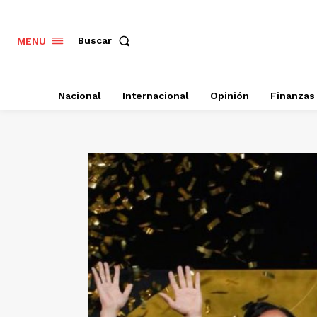
Buscar
MENU
Nacional
Internacional
Opinión
Finanzas