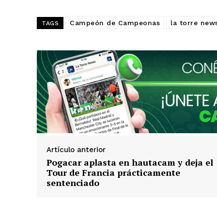
Campeón de Campeonas
la torre new
TAGS
Artículo anterior
Pogacar aplasta en hautacam y deja el
Tour de Francia prácticamente
sentenciado