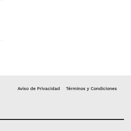
Aviso de Privacidad
Términos y Condiciones