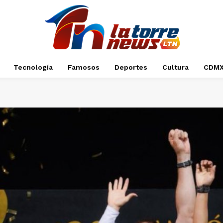
Tecnología
Famosos
Deportes
Cultura
CDM