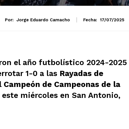
Por:
Jorge Eduardo Camacho
Fecha:
17/07/2025
ron el año futbolístico 2024-2025
rrotar 1-0 a las
Rayadas de
l
Campeón de Campeonas de la
 este miércoles en San Antonio,