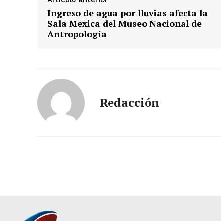
Ingreso de agua por lluvias afecta la
Sala Mexica del Museo Nacional de
Antropología
Redacción