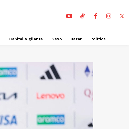
X
Capital Vigilante
Sexo
Bazar
Política