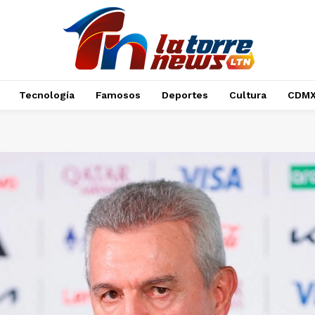
Tecnología
Famosos
Deportes
Cultura
CDM