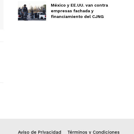
México y EE.UU. van contra
empresas fachada y
financiamiento del CJNG
Aviso de Privacidad
Términos y Condiciones