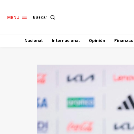
Buscar
MENU
Nacional
Internacional
Opinión
Finanzas