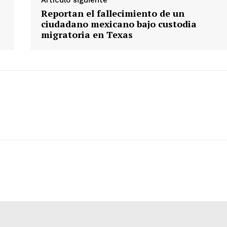
Reportan el fallecimiento de un
ciudadano mexicano bajo custodia
migratoria en Texas