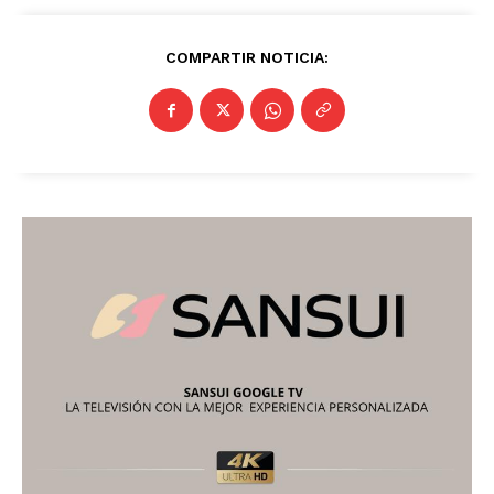
COMPARTIR NOTICIA: