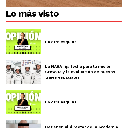
Lo más visto
La otra esquina
La NASA fija fecha para la misión
Crew-13 y la evaluación de nuevos
trajes espaciales
La otra esquina
Detienen al director de la Academia