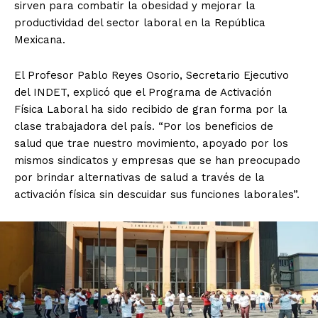
sirven para combatir la obesidad y mejorar la
productividad del sector laboral en la República
Mexicana.
El Profesor Pablo Reyes Osorio, Secretario Ejecutivo
del INDET, explicó que el Programa de Activación
Física Laboral ha sido recibido de gran forma por la
clase trabajadora del país. “Por los beneficios de
salud que trae nuestro movimiento, apoyado por los
mismos sindicatos y empresas que se han preocupado
por brindar alternativas de salud a través de la
activación física sin descuidar sus funciones laborales”.