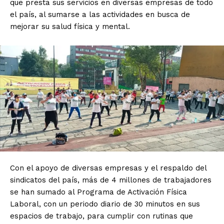
que presta sus servicios en diversas empresas de todo
el país, al sumarse a las actividades en busca de
mejorar su salud física y mental.
Con el apoyo de diversas empresas y el respaldo del
sindicatos del país, más de 4 millones de trabajadores
se han sumado al Programa de Activación Física
Laboral, con un periodo diario de 30 minutos en sus
espacios de trabajo, para cumplir con rutinas que