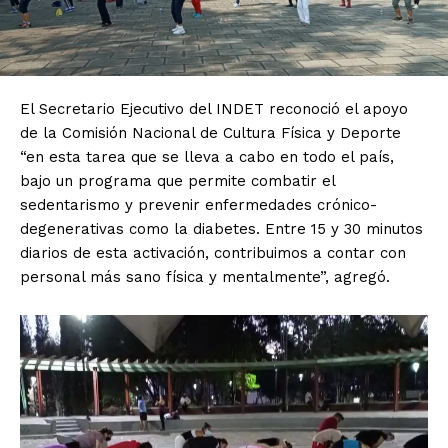
El Secretario Ejecutivo del INDET reconoció el apoyo
de la Comisión Nacional de Cultura Física y Deporte
“en esta tarea que se lleva a cabo en todo el país,
bajo un programa que permite combatir el
sedentarismo y prevenir enfermedades crónico-
degenerativas como la diabetes. Entre 15 y 30 minutos
diarios de esta activación, contribuimos a contar con
personal más sano física y mentalmente”, agregó.
El Suplemento