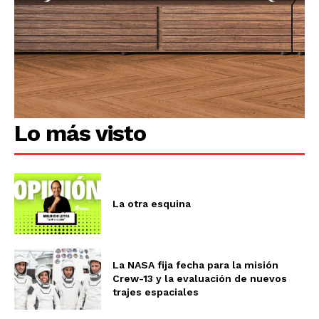
Lo más visto
La otra esquina
La NASA fija fecha para la misión
Crew-13 y la evaluación de nuevos
trajes espaciales