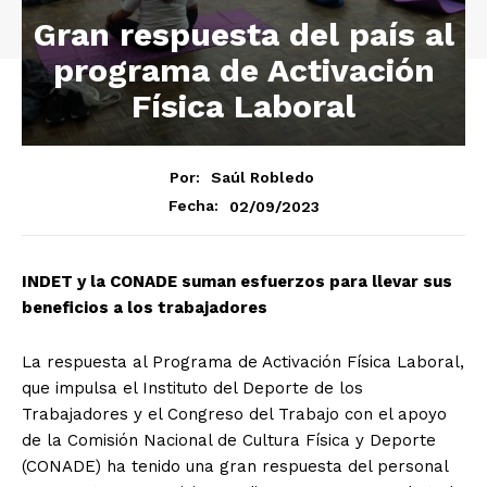
Gran respuesta del país al
programa de Activación
Física Laboral
Por:
Saúl Robledo
02/09/2023
Fecha:
INDET y la CONADE suman esfuerzos para llevar sus
beneficios a los trabajadores
La respuesta al Programa de Activación Física Laboral,
que impulsa el Instituto del Deporte de los
Trabajadores y el Congreso del Trabajo con el apoyo
de la Comisión Nacional de Cultura Física y Deporte
(CONADE) ha tenido una gran respuesta del personal