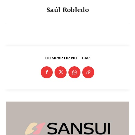
Saúl Robledo
COMPARTIR NOTICIA: