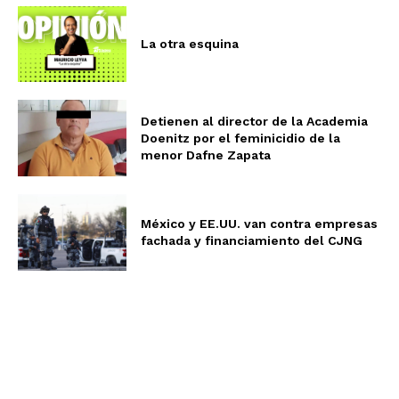
La otra esquina
Detienen al director de la Academia
Doenitz por el feminicidio de la
menor Dafne Zapata
México y EE.UU. van contra empresas
fachada y financiamiento del CJNG