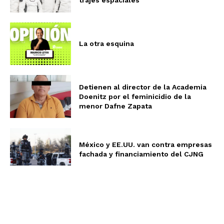
trajes espaciales
La otra esquina
Detienen al director de la Academia
Doenitz por el feminicidio de la
menor Dafne Zapata
México y EE.UU. van contra empresas
fachada y financiamiento del CJNG