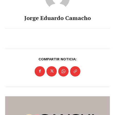
Jorge Eduardo Camacho
COMPARTIR NOTICIA: