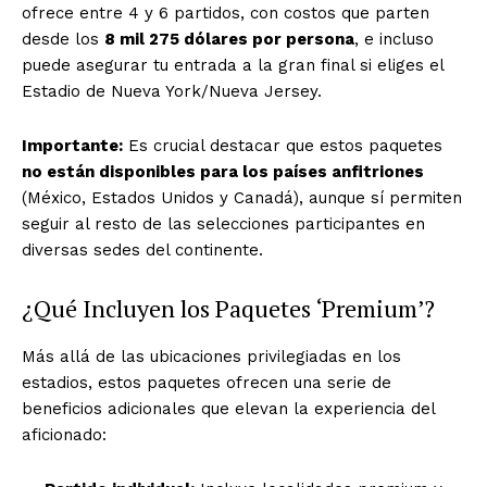
ofrece entre 4 y 6 partidos, con costos que parten
desde los
8 mil 275 dólares por persona
, e incluso
puede asegurar tu entrada a la gran final si eliges el
Estadio de Nueva York/Nueva Jersey.
Importante:
Es crucial destacar que estos paquetes
no están disponibles para los países anfitriones
(México, Estados Unidos y Canadá), aunque sí permiten
seguir al resto de las selecciones participantes en
diversas sedes del continente.
El Suplemento
¿Qué Incluyen los Paquetes ‘Premium’?
Más allá de las ubicaciones privilegiadas en los
estadios, estos paquetes ofrecen una serie de
beneficios adicionales que elevan la experiencia del
aficionado: