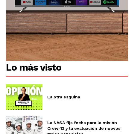
Lo más visto
La otra esquina
La NASA fija fecha para la misión
Crew-13 y la evaluación de nuevos