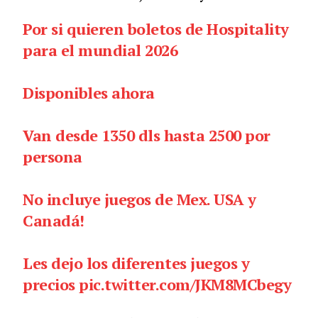
Por si quieren boletos de Hospitality
para el mundial 2026
Disponibles ahora
Van desde 1350 dls hasta 2500 por
persona
No incluye juegos de Mex. USA y
Canadá!
Les dejo los diferentes juegos y
precios
pic.twitter.com/JKM8MCbegy