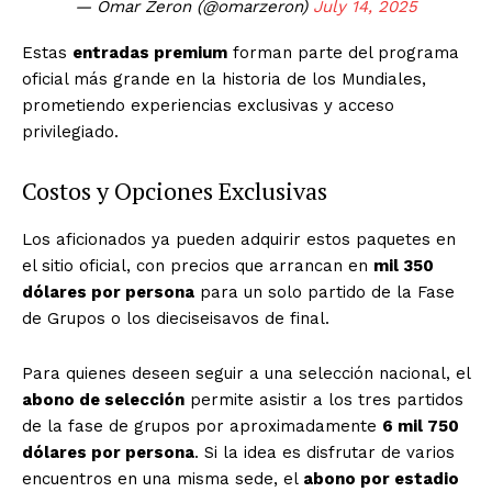
— Omar Zeron (@omarzeron)
July 14, 2025
Estas
entradas premium
forman parte del programa
oficial más grande en la historia de los Mundiales,
prometiendo experiencias exclusivas y acceso
privilegiado.
Costos y Opciones Exclusivas
Los aficionados ya pueden adquirir estos paquetes en
el sitio oficial, con precios que arrancan en
mil 350
dólares por persona
para un solo partido de la Fase
de Grupos o los dieciseisavos de final.
Para quienes deseen seguir a una selección nacional, el
abono de selección
permite asistir a los tres partidos
de la fase de grupos por aproximadamente
6 mil 750
dólares por persona
. Si la idea es disfrutar de varios
encuentros en una misma sede, el
abono por estadio