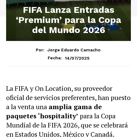
FIFA Lanza Entradas
‘Premium’ para la Copa
del Mundo 2026
Por:
Jorge Eduardo Camacho
14/07/2025
Fecha:
La FIFA y On Location, su proveedor
oficial de servicios preferentes, han puesto
a la venta una
amplia gama de
paquetes ‘hospitality’
para la Copa
Mundial de la FIFA 2026, que se celebrará
en Estados Unidos, México y Canadá.