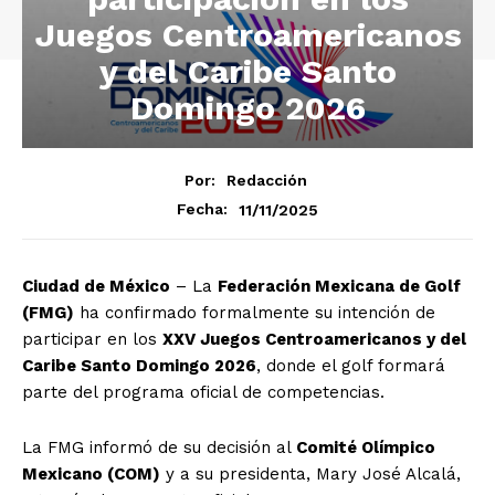
Juegos Centroamericanos
y del Caribe Santo
Domingo 2026
Por:
Redacción
11/11/2025
Fecha:
Ciudad de México
– La
Federación Mexicana de Golf
(FMG)
ha confirmado formalmente su intención de
participar en los
XXV Juegos Centroamericanos y del
Caribe Santo Domingo 2026
, donde el golf formará
parte del programa oficial de competencias.
La FMG informó de su decisión al
Comité Olímpico
Mexicano (COM)
y a su presidenta, Mary José Alcalá,