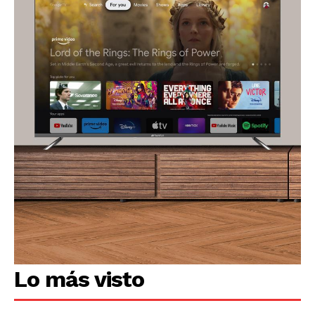
Lo más visto