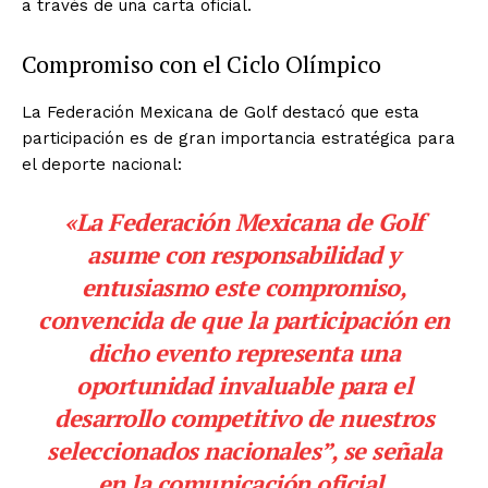
a través de una carta oficial.
Compromiso con el Ciclo Olímpico
La Federación Mexicana de Golf destacó que esta
participación es de gran importancia estratégica para
el deporte nacional:
«La Federación Mexicana de Golf
asume con responsabilidad y
entusiasmo este compromiso,
convencida de que la participación en
dicho evento representa una
oportunidad invaluable para el
desarrollo competitivo de nuestros
seleccionados nacionales”, se señala
en la comunicación oficial.