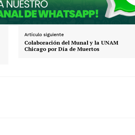
Artículo siguiente
Colaboración del Munal y la UNAM
Chicago por Día de Muertos