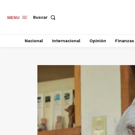
Buscar
MENU
Nacional
Internacional
Opinión
Finanzas