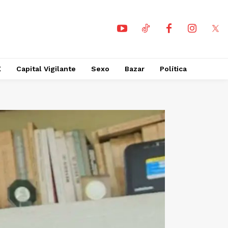
X
Capital Vigilante
Sexo
Bazar
Política