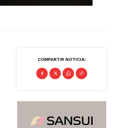
COMPARTIR NOTICIA: