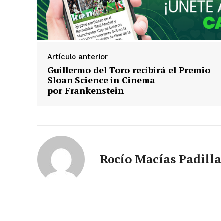
Artículo anterior
Guillermo del Toro recibirá el Premio
Sloan Science in Cinema
por Frankenstein
Rocío Macías Padilla