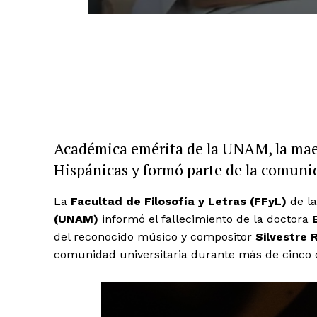
Académica emérita de la UNAM, la maest
Hispánicas y formó parte de la comuni
La
Facultad de Filosofía y Letras (FFyL)
de l
(UNAM)
informó el fallecimiento de la doctora
del reconocido músico y compositor
Silvestre 
comunidad universitaria durante más de cinco 