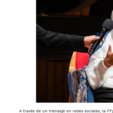
A través de un mensaje en redes sociales, la F