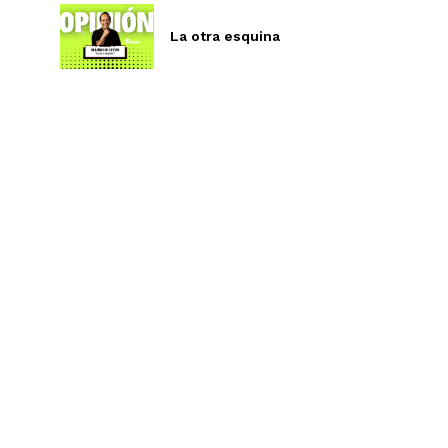
La otra esquina