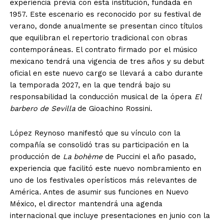
experiencia previa con esta institución, fundada en
1957. Este escenario es reconocido por su festival de
verano, donde anualmente se presentan cinco títulos
que equilibran el repertorio tradicional con obras
contemporáneas. El contrato firmado por el músico
mexicano tendrá una vigencia de tres años y su debut
oficial en este nuevo cargo se llevará a cabo durante
la temporada 2027, en la que tendrá bajo su
responsabilidad la conducción musical de la ópera
El
barbero de Sevilla
de Gioachino Rossini.
López Reynoso manifestó que su vínculo con la
compañía se consolidó tras su participación en la
producción de
La bohème
de Puccini el año pasado,
experiencia que facilitó este nuevo nombramiento en
uno de los festivales operísticos más relevantes de
América. Antes de asumir sus funciones en Nuevo
México, el director mantendrá una agenda
internacional que incluye presentaciones en junio con la