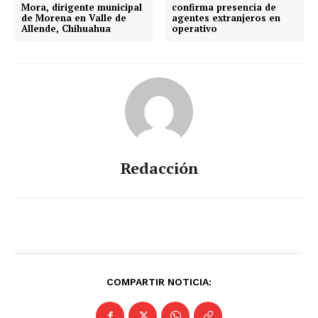
Mora, dirigente municipal
confirma presencia de
de Morena en Valle de
agentes extranjeros en
Allende, Chihuahua
operativo
Redacción
COMPARTIR NOTICIA: