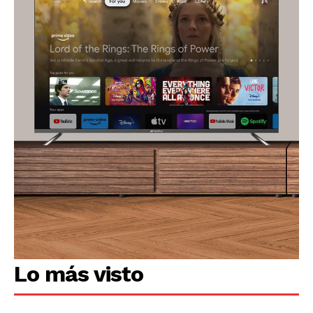
Lo más visto