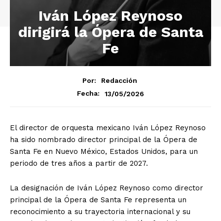
Iván López Reynoso
dirigirá la Ópera de Santa
Fe
Por:
Redacción
13/05/2026
Fecha:
El director de orquesta mexicano Iván López Reynoso
ha sido nombrado director principal de la Ópera de
Santa Fe en Nuevo México, Estados Unidos, para un
periodo de tres años a partir de 2027.
La designación de Iván López Reynoso como director
principal de la Ópera de Santa Fe representa un
reconocimiento a su trayectoria internacional y su