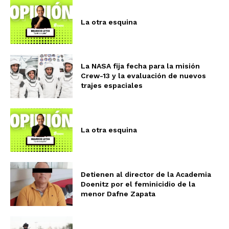
La otra esquina
La NASA fija fecha para la misión
Crew-13 y la evaluación de nuevos
trajes espaciales
La otra esquina
Detienen al director de la Academia
Doenitz por el feminicidio de la
menor Dafne Zapata