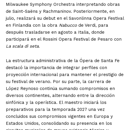
Milwaukee Symphony Orchestra interpretando obras
de Saint-Saëns y Rachmaninov. Posteriormente, en
julio, realizará su debut en el Savonlinna Opera Festival
en Finlandia con la obra
Nabucco
de Verdi, para
después trasladarse en agosto a Italia, donde
participará en el Rossini Opera Festival de Pesaro con
La scala di seta
.
La estructura administrativa de la Ópera de Santa Fe
destacó la importancia de integrar perfiles con
proyección internacional para mantener el prestigio de
su festival de verano. Por su parte, la carrera de
López Reynoso continúa sumando compromisos en
diversos continentes, alternando entre la dirección
sinfónica y la operística. El maestro iniciará los
preparativos para la temporada 2027 una vez
concluidos sus compromisos vigentes en Europa y
Estados Unidos, consolidando su presencia en los