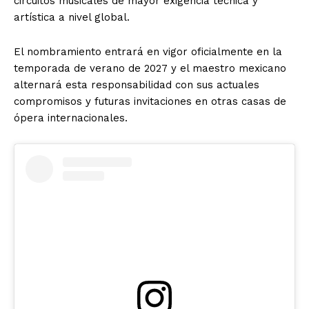
circuitos musicales de mayor exigencia técnica y
artística a nivel global.
El nombramiento entrará en vigor oficialmente en la
temporada de verano de 2027 y el maestro mexicano
alternará esta responsabilidad con sus actuales
compromisos y futuras invitaciones en otras casas de
El Suplemento
ópera internacionales.