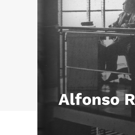
Alfonso R