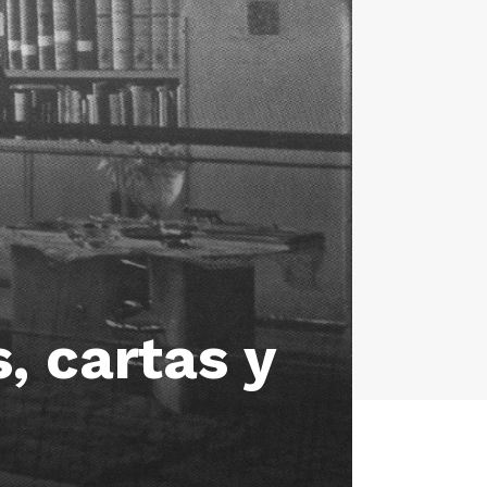
, cartas y