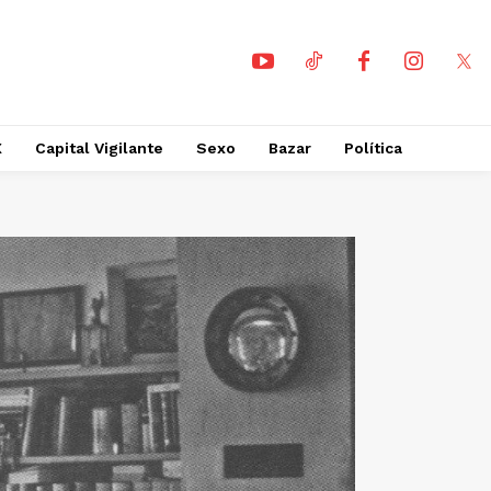
X
Capital Vigilante
Sexo
Bazar
Política