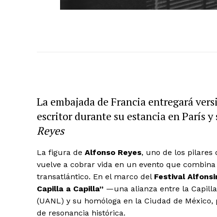
La embajada de Francia entregará versi
escritor durante su estancia en París y
Reyes
La figura de
Alfonso Reyes
, uno de los pilares
vuelve a cobrar vida en un evento que combina 
transatlántico. En el marco del
Festival Alfonsi
Capilla a Capilla”
—una alianza entre la Capill
(UANL) y su homóloga en la Ciudad de México, 
de resonancia histórica.