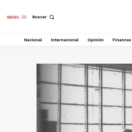
Buscar
MENU
Nacional
Internacional
Opinión
Finanzas