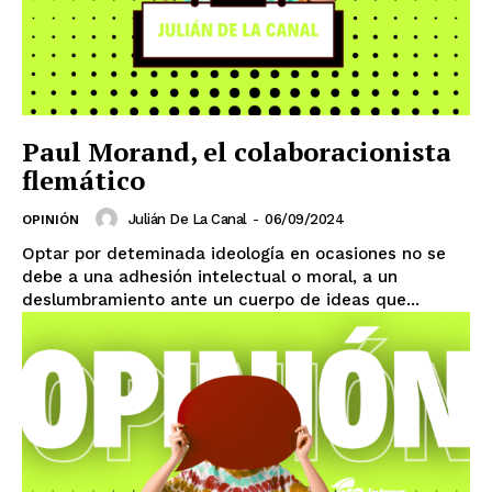
Paul Morand, el colaboracionista
flemático
Julián De La Canal
-
06/09/2024
OPINIÓN
Optar por deteminada ideología en ocasiones no se
debe a una adhesión intelectual o moral, a un
deslumbramiento ante un cuerpo de ideas que...
El Suplemento