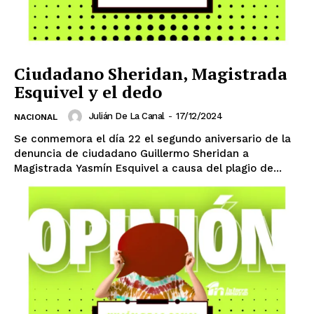
Ciudadano Sheridan, Magistrada
Esquivel y el dedo
Julián De La Canal
-
17/12/2024
NACIONAL
Se conmemora el día 22 el segundo aniversario de la
denuncia de ciudadano Guillermo Sheridan a
Magistrada Yasmín Esquivel a causa del plagio de...