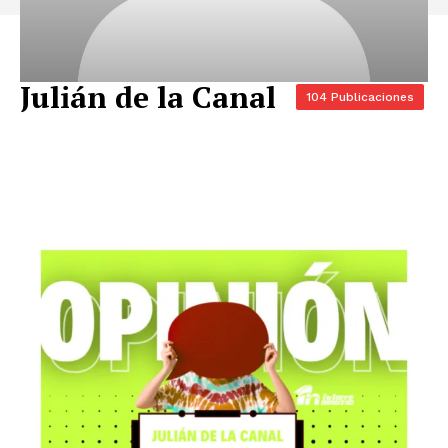
Julián de la Canal
104 Publicaciones