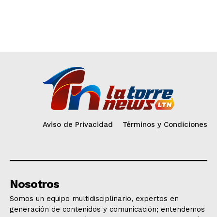
Aviso de Privacidad
Términos y Condiciones
Nosotros
Somos un equipo multidisciplinario, expertos en
generación de contenidos y comunicación; entendemos