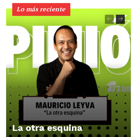
Lo más reciente
La otra esquina