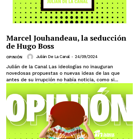
Marcel Jouhandeau, la seducción
de Hugo Boss
Julián De La Canal
-
24/09/2024
OPINIÓN
Julián de la Canal Las ideologías no inauguran
novedosas propuestas o nuevas ideas de las que
antes de su irrupción no había noticia, como si...