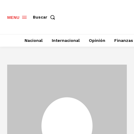
Buscar
MENU
Nacional
Internacional
Opinión
Finanzas